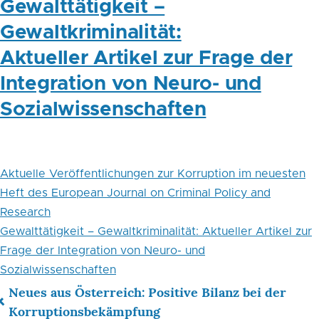
Gewalttätigkeit –
Gewaltkriminalität:
Aktueller Artikel zur Frage der
Integration von Neuro- und
Sozialwissenschaften
Aktuelle Veröffentlichungen zur Korruption im neuesten
Heft des European Journal on Criminal Policy and
Research
Gewalttätigkeit – Gewaltkriminalität: Aktueller Artikel zur
Frage der Integration von Neuro- und
Sozialwissenschaften
Neues aus Österreich: Positive Bilanz bei der
Links
Korruptionsbekämpfung