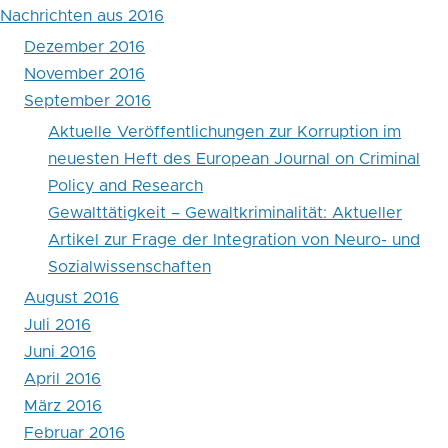
Nachrichten aus 2016
Dezember 2016
November 2016
September 2016
Aktuelle Veröffentlichungen zur Korruption im
neuesten Heft des European Journal on Criminal
Policy and Research
Gewalttätigkeit – Gewaltkriminalität: Aktueller
Artikel zur Frage der Integration von Neuro- und
Sozialwissenschaften
August 2016
Juli 2016
Juni 2016
April 2016
März 2016
Februar 2016