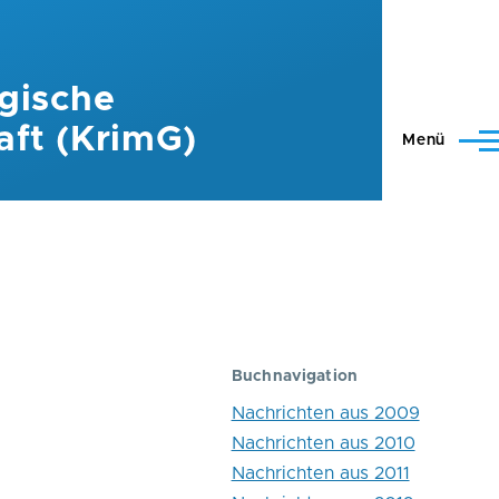
gische
aft (KrimG)
Menü
Buchnavigation
Nachrichten aus 2009
Nachrichten aus 2010
Nachrichten aus 2011