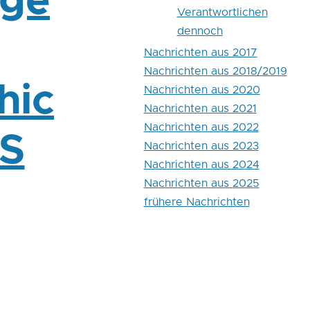
age
Verantwortlichen
dennoch
Nachrichten aus 2017
Nachrichten aus 2018/2019
hic
Nachrichten aus 2020
Nachrichten aus 2021
Nachrichten aus 2022
VS
Nachrichten aus 2023
Nachrichten aus 2024
Nachrichten aus 2025
frühere Nachrichten