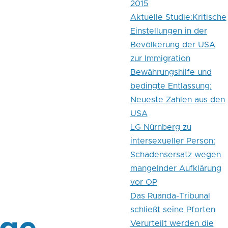
2015
Aktuelle Studie:Kritische
Einstellungen in der
Bevölkerung der USA
zur Immigration
Bewährungshilfe und
bedingte Entlassung:
Neueste Zahlen aus den
USA
LG Nürnberg zu
intersexueller Person:
Schadensersatz wegen
mangelnder Aufklärung
vor OP
Das Ruanda-Tribunal
schließt seine Pforten
Verurteilt werden die