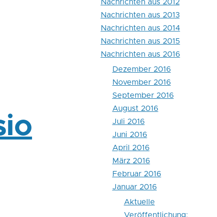
Nachrichten aus 2012
Nachrichten aus 2013
Nachrichten aus 2014
Nachrichten aus 2015
Nachrichten aus 2016
Dezember 2016
November 2016
September 2016
August 2016
sio
Juli 2016
Juni 2016
April 2016
März 2016
Februar 2016
Januar 2016
Aktuelle
Veröffentlichung: