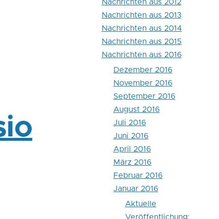
Nachrichten aus 2012
Nachrichten aus 2013
Nachrichten aus 2014
Nachrichten aus 2015
Nachrichten aus 2016
Dezember 2016
November 2016
September 2016
August 2016
sio
Juli 2016
Juni 2016
April 2016
März 2016
Februar 2016
Januar 2016
Aktuelle
Veröffentlichung: