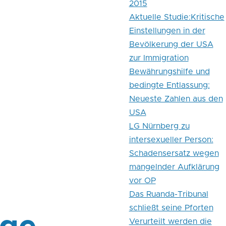
2015
Aktuelle Studie:Kritische
Einstellungen in der
Bevölkerung der USA
zur Immigration
Bewährungshilfe und
bedingte Entlassung:
Neueste Zahlen aus den
USA
LG Nürnberg zu
intersexueller Person:
Schadensersatz wegen
mangelnder Aufklärung
vor OP
Das Ruanda-Tribunal
schließt seine Pforten
Verurteilt werden die