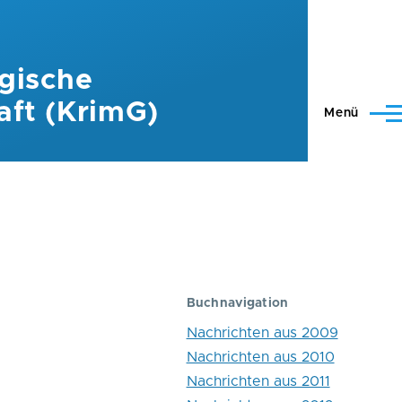
gische
aft (KrimG)
Menü
Buchnavigation
Nachrichten aus 2009
Nachrichten aus 2010
Nachrichten aus 2011