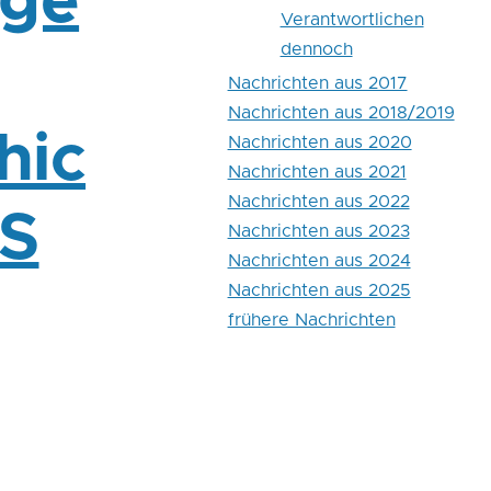
age
Verantwortlichen
dennoch
Nachrichten aus 2017
Nachrichten aus 2018/2019
hic
Nachrichten aus 2020
Nachrichten aus 2021
Nachrichten aus 2022
VS
Nachrichten aus 2023
Nachrichten aus 2024
Nachrichten aus 2025
frühere Nachrichten