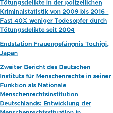
Tötungsdelikte in der polizeilichen
Kriminalstatistik von 2009 bis 2016 -
Fast 40% weniger Todesopfer durch
Tötungsdelikte seit 2004
Endstation Frauengefängnis Tochigi,
Japan
Zweiter Bericht des Deutschen
Instituts für Menschenrechte in seiner
Funktion als Nationale
Menschenrechtsinstitution
Deutschlands: Entwicklung der
Menschenrechtssituation in