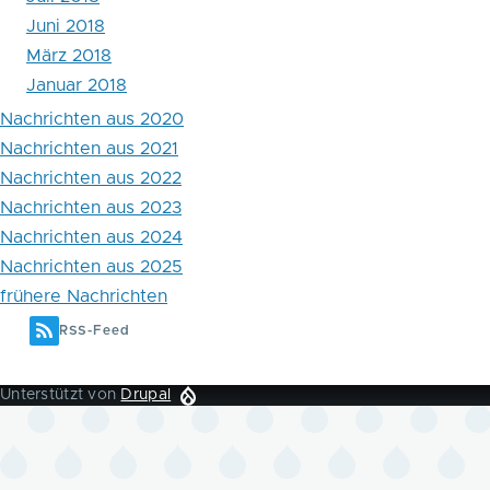
Juni 2018
März 2018
Januar 2018
Nachrichten aus 2020
Nachrichten aus 2021
Nachrichten aus 2022
Nachrichten aus 2023
Nachrichten aus 2024
Nachrichten aus 2025
frühere Nachrichten
RSS-Feed
Unterstützt von
Drupal