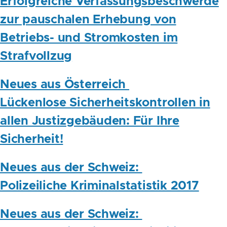
Erfolgreiche Verfassungsbeschwerde
zur pauschalen Erhebung von
Betriebs- und Stromkosten im
Strafvollzug
Neues aus Österreich
Lückenlose Sicherheitskontrollen in
allen Justizgebäuden: Für Ihre
Sicherheit!
Neues aus der Schweiz:
Polizeiliche Kriminalstatistik 2017
Neues aus der Schweiz: