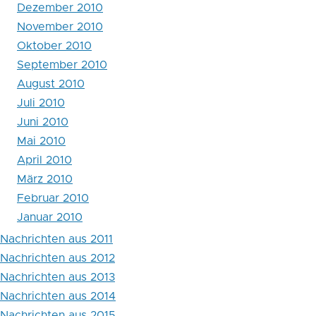
Dezember 2010
Nachrichten
November 2010
aus
Oktober 2010
2010
September 2010
August 2010
Juli 2010
Juni 2010
Mai 2010
April 2010
März 2010
Februar 2010
Januar 2010
Nachrichten aus 2011
Nachrichten aus 2012
Nachrichten aus 2013
Nachrichten aus 2014
Nachrichten aus 2015