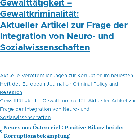
Gewalttätigkeit –
Gewaltkriminalität:
Aktueller Artikel zur Frage der
Integration von Neuro- und
Sozialwissenschaften
Aktuelle Veröffentlichungen zur Korruption im neuesten
Heft des European Journal on Criminal Policy and
Research
Gewalttätigkeit – Gewaltkriminalität: Aktueller Artikel zur
Frage der Integration von Neuro- und
Sozialwissenschaften
Neues aus Österreich: Positive Bilanz bei der
Links
Korruptionsbekämpfung