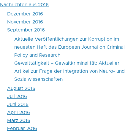
Nachrichten aus 2016
Dezember 2016
November 2016
September 2016
Aktuelle Veröffentlichungen zur Korruption im
neuesten Heft des European Journal on Criminal
Policy and Research
Gewalttätigkeit – Gewaltkriminalität: Aktueller
Artikel zur Frage der Integration von Neuro- und
Sozialwissenschaften
August 2016
Juli 2016
Juni 2016
April 2016
März 2016
Februar 2016