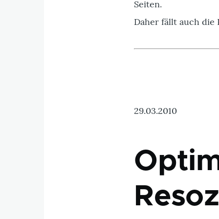
Seiten.
Daher fällt auch die
29.03.2010
Optim
Resoz