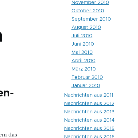
November 2010
Oktober 2010
September 2010
August 2010
n
Juli 2010
Juni 2010
Mai 2010
April 2010
März 2010
Februar 2010
Januar 2010
en-
Nachrichten aus 2011
Nachrichten aus 2012
Nachrichten aus 2013
Nachrichten aus 2014
Nachrichten aus 2015
em das
Nachrichten aus 2016