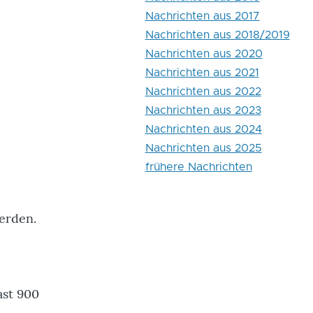
Nachrichten aus 2017
Nachrichten aus 2018/2019
Nachrichten aus 2020
Nachrichten aus 2021
Nachrichten aus 2022
Nachrichten aus 2023
Nachrichten aus 2024
Nachrichten aus 2025
frühere Nachrichten
erden.
ast 900