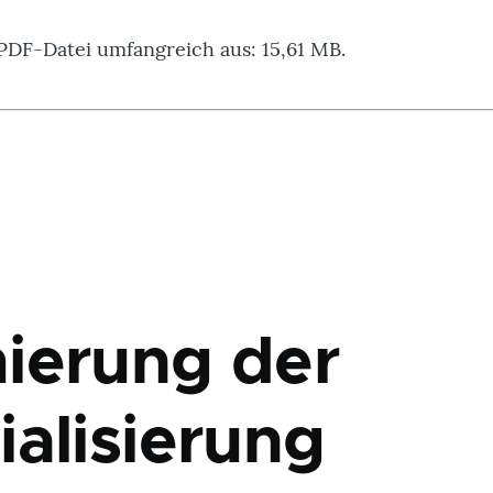
 PDF-Datei umfangreich aus: 15,61 MB.
ierung der
ialisierung