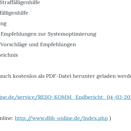
Straffälligenhilfe
fälligenhilfe
ung
 Empfehlungen zur Systemoptimierung
 Vorschläge und Empfehlungen
eichnis
auch kostenlos als PDF-Datei herunter geladen werd
line.de/service/RESO-KOMM_Endbericht_04-03-201
nline:
http://www.dbh-online.de/index.php
)