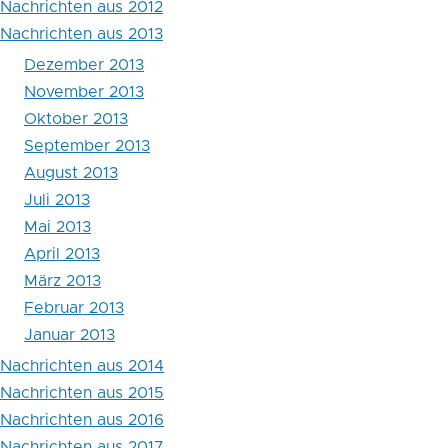
Nachrichten aus 2012
aus
Nachrichten aus 2013
2013
Dezember 2013
November 2013
Oktober 2013
September 2013
August 2013
Juli 2013
Mai 2013
April 2013
März 2013
Februar 2013
Januar 2013
Nachrichten aus 2014
Nachrichten aus 2015
Nachrichten aus 2016
Nachrichten aus 2017