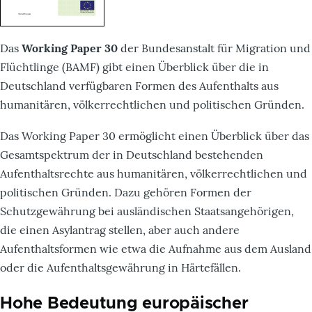
Das
Working Paper 30
der Bundesanstalt für Migration und
Flüchtlinge (BAMF) gibt einen Überblick über die in
Deutschland verfügbaren Formen des Aufenthalts aus
humanitären, völkerrechtlichen und politischen Gründen.
Das Working Paper 30 ermöglicht einen Überblick über das
Gesamtspektrum der in Deutschland bestehenden
Aufenthaltsrechte aus humanitären, völkerrechtlichen und
politischen Gründen. Dazu gehören Formen der
Schutzgewährung bei ausländischen Staatsangehörigen,
die einen Asylantrag stellen, aber auch andere
Aufenthaltsformen wie etwa die Aufnahme aus dem Ausland
oder die Aufenthaltsgewährung in Härtefällen.
Hohe Bedeutung europäischer