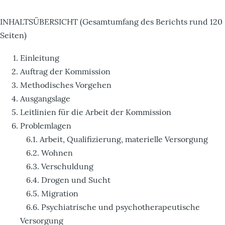
INHALTSÜBERSICHT (Gesamtumfang des Berichts rund 120
Seiten)
Einleitung
Auftrag der Kommission
Methodisches Vorgehen
Ausgangslage
Leitlinien für die Arbeit der Kommission
Problemlagen
6.1. Arbeit, Qualifizierung, materielle Versorgung
6.2. Wohnen
6.3. Verschuldung
6.4. Drogen und Sucht
6.5. Migration
6.6. Psychiatrische und psychotherapeutische
Versorgung