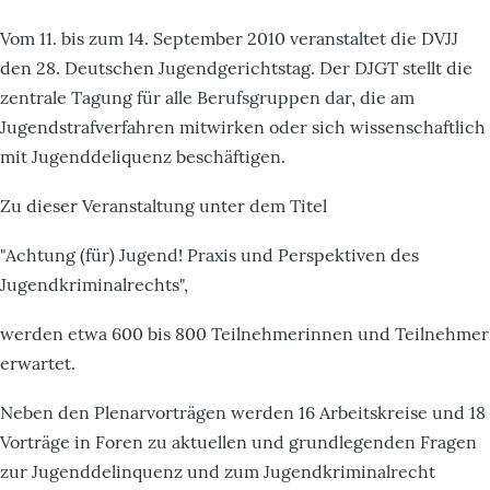
Vom 11. bis zum 14. September 2010 veranstaltet die DVJJ
den 28. Deutschen Jugendgerichtstag. Der DJGT stellt die
zentrale Tagung für alle Berufsgruppen dar, die am
Jugendstrafverfahren mitwirken oder sich wissenschaftlich
mit Jugenddeliquenz beschäftigen.
Zu dieser Veranstaltung unter dem Titel
"Achtung (für) Jugend! Praxis und Perspektiven des
Jugendkriminalrechts",
werden etwa 600 bis 800 Teilnehmerinnen und Teilnehmer
erwartet.
Neben den Plenarvorträgen werden 16 Arbeitskreise und 18
Vorträge in Foren zu aktuellen und grundlegenden Fragen
zur Jugenddelinquenz und zum Jugendkriminalrecht