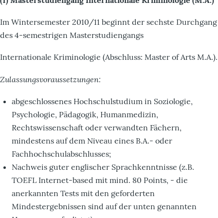
(1) Masterstudiengang Internationale Kriminologie (M.A.)
Im Wintersemester 2010/11 beginnt der sechste Durchgang
des 4-semestrigen Masterstudiengangs
Internationale Kriminologie (Abschluss: Master of Arts M.A.).
Zulassungsvoraussetzungen:
abgeschlossenes Hochschulstudium in Soziologie,
Psychologie, Pädagogik, Humanmedizin,
Rechtswissenschaft oder verwandten Fächern,
mindestens auf dem Niveau eines B.A.- oder
Fachhochschulabschlusses;
Nachweis guter englischer Sprachkenntnisse (z.B.
TOEFL Internet-based mit mind. 80 Points, - die
anerkannten Tests mit den geforderten
Mindestergebnissen sind auf der unten genannten