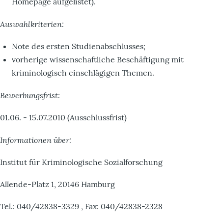
Homepage aufgelistet).
Auswahlkriterien:
Note des ersten Studienabschlusses;
vorherige wissenschaftliche Beschäftigung mit
kriminologisch einschlägigen Themen.
Bewerbungsfrist:
01.06. - 15.07.2010 (Ausschlussfrist)
Informationen über:
Institut für Kriminologische Sozialforschung
Allende-Platz 1, 20146 Hamburg
Tel.: 040/42838-3329 , Fax: 040/42838-2328