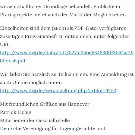
wissenschaftlicher Grundlage behandelt. Einblicke in
Praxisprojekte bietet auch der Markt der Möglichkeiten.
Einzelheiten sind dem (auch) als PDF-Datei verfügbaren
25seitigen Programmheft zu entnehmen, unter folgender
URL:
http://www.dvjj.de/data/pdf/5275f35be634830973b64ac19
b1bfca6.pdf
Wir laden Sie herzlich zu Teilnahm ein. Eine Anmeldung ist
auch Online möglich unter:
http://www.dvjj.de/veranstaltung.php?artikel=1253
Mit freundlichen Grüßen aus Hannover
Patrick Liebig
Mitarbeiter der Geschäftsstelle
Deutsche Vereinigung für Jugendgerichte und