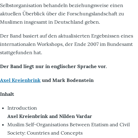
Selbstorganisation behandeln beziehungsweise einen
aktuellen Überblick über die Forschungslandschaft zu
Muslimen insgesamt in Deutschland geben.
Der Band basiert auf den aktualisierten Ergebnissen eines
internationalen Workshops, der Ende 2007 im Bundesamt
stattgefunden hat.
Der Band liegt nur in englischer Sprache vor.
Axel Kreienbrink
und Mark Bodenstein
Inhalt
Introduction
Axel Kreienbrink and Nilden Vardar
Muslim Self-Organisations Between Etatism and Civil
Society: Countries and Concepts