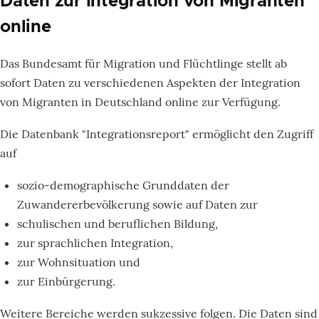
Daten zur Integration von Migranten
online
Das Bundesamt für Migration und Flüchtlinge stellt ab
sofort Daten zu verschiedenen Aspekten der Integration
von Migranten in Deutschland online zur Verfügung.
Die Datenbank "Integrationsreport" ermöglicht den Zugriff
auf
sozio-demographische Grunddaten der
Zuwandererbevölkerung sowie auf Daten zur
schulischen und beruflichen Bildung,
zur sprachlichen Integration,
zur Wohnsituation und
zur Einbürgerung.
Weitere Bereiche werden sukzessive folgen. Die Daten sind