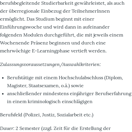
berufsbegleitende Studierbarkeit gewährleistet, als auch
der überregionale Einbezug der TeilnehmerInnen
ermöglicht. Das Studium beginnt mit einer
Einführungswoche und wird dann in aufeinander
folgenden Modulen durchgeführt, die mit jeweils einem
Wochenende Präsenz beginnen und durch eine
mehrwöchige E-Learningphase vertieft werden.
Zulassungsvoraussetzungen/Auswahlkriterien:
Berufstätige mit einem Hochschulabschluss (Diplom,
Magister, Staatsexamen, o.ä.) sowie
anschließender mindestens einjähriger Berufserfahrung
in einem kriminologisch einschlägigen
Berufsfeld (Polizei, Justiz, Sozialarbeit etc.)
Dauer:
2 Semester (zzgl. Zeit für die Erstellung der