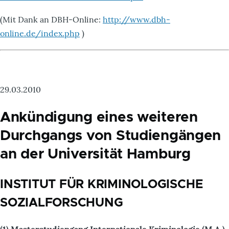
(Mit Dank an DBH-Online:
http://www.dbh-
online.de/index.php
)
29.03.2010
Ankündigung eines weiteren
Durchgangs von Studiengängen
an der Universität Hamburg
INSTITUT FÜR KRIMINOLOGISCHE
SOZIALFORSCHUNG