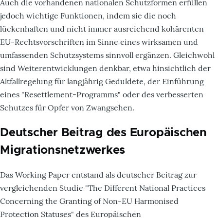
Auch die vorhandenen nationalen Schutzformen erfüllen
jedoch wichtige Funktionen, indem sie die noch
lückenhaften und nicht immer ausreichend kohärenten
EU-Rechtsvorschriften im Sinne eines wirksamen und
umfassenden Schutzsystems sinnvoll ergänzen. Gleichwohl
sind Weiterentwicklungen denkbar, etwa hinsichtlich der
Altfallregelung für langjährig Geduldete, der Einführung
eines "Resettlement-Programms" oder des verbesserten
Schutzes für Opfer von Zwangsehen.
Deutscher Beitrag des Europäischen
Migrationsnetzwerkes
Das Working Paper entstand als deutscher Beitrag zur
vergleichenden Studie "The Different National Practices
Concerning the Granting of Non-EU Harmonised
Protection Statuses" des Europäischen