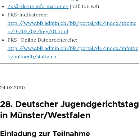
Zusätzliche Informationen
(pdf, 100 KB)
PKS-Indikatoren:
http://www.bfs.admin.ch/bfs/portal/de/index/theme
n/19/03/02/key/01.html
PKS- Online Datenrecherche:
http://www.bfs.admin.ch/bfs/portal/de/index/infothe
k/onlinedb/stattab.h…
24.03.2010
28. Deutscher Jugendgerichtstag
in Münster/Westfalen
Einladung zur Teilnahme