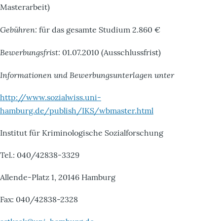
Masterarbeit)
Gebühren:
für das gesamte Studium 2.860 €
Bewerbungsfrist:
01.07.2010 (Ausschlussfrist)
Informationen und Bewerbungsunterlagen unter
http://www.sozialwiss.uni-
hamburg.de/publish/IKS/wbmaster.html
Institut für Kriminologische Sozialforschung
Tel.: 040/42838-3329
Allende-Platz 1, 20146 Hamburg
Fax: 040/42838-2328