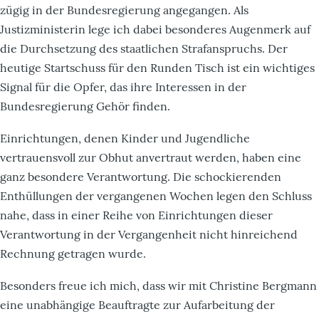
zügig in der Bundesregierung angegangen. Als
Justizministerin lege ich dabei besonderes Augenmerk auf
die Durchsetzung des staatlichen Strafanspruchs. Der
heutige Startschuss für den Runden Tisch ist ein wichtiges
Signal für die Opfer, das ihre Interessen in der
Bundesregierung Gehör finden.
Einrichtungen, denen Kinder und Jugendliche
vertrauensvoll zur Obhut anvertraut werden, haben eine
ganz besondere Verantwortung. Die schockierenden
Enthüllungen der vergangenen Wochen legen den Schluss
nahe, dass in einer Reihe von Einrichtungen dieser
Verantwortung in der Vergangenheit nicht hinreichend
Rechnung getragen wurde.
Besonders freue ich mich, dass wir mit Christine Bergmann
eine unabhängige Beauftragte zur Aufarbeitung der