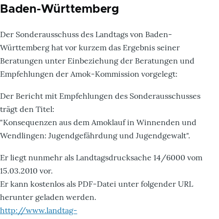
Baden-Württemberg
Der Sonderausschuss des Landtags von Baden-
Württemberg hat vor kurzem das Ergebnis seiner
Beratungen unter Einbeziehung der Beratungen und
Empfehlungen der Amok-Kommission vorgelegt:
Der Bericht mit Empfehlungen des Sonderausschusses
trägt den Titel:
"Konsequenzen aus dem Amoklauf in Winnenden und
Wendlingen: Jugendgefährdung und Jugendgewalt".
Er liegt nunmehr als Landtagsdrucksache 14/6000 vom
15.03.2010 vor.
Er kann kostenlos als PDF-Datei unter folgender URL
herunter geladen werden.
http://www.landtag-