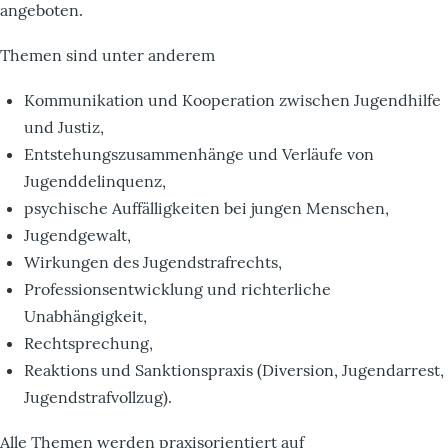
angeboten.
Themen sind unter anderem
Kommunikation und Kooperation zwischen Jugendhilfe
und Justiz,
Entstehungszusammenhänge und Verläufe von
Jugenddelinquenz,
psychische Auffälligkeiten bei jungen Menschen,
Jugendgewalt,
Wirkungen des Jugendstrafrechts,
Professionsentwicklung und richterliche
Unabhängigkeit,
Rechtsprechung,
Reaktions und Sanktionspraxis (Diversion, Jugendarrest,
Jugendstrafvollzug).
Alle Themen werden praxisorientiert auf