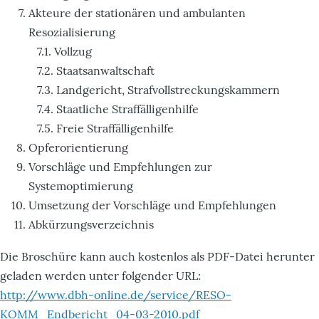
Akteure der stationären und ambulanten
Resozialisierung
7.1. Vollzug
7.2. Staatsanwaltschaft
7.3. Landgericht, Strafvollstreckungskammern
7.4. Staatliche Straffälligenhilfe
7.5. Freie Straffälligenhilfe
Opferorientierung
Vorschläge und Empfehlungen zur
Systemoptimierung
Umsetzung der Vorschläge und Empfehlungen
Abkürzungsverzeichnis
Die Broschüre kann auch kostenlos als PDF-Datei herunter
geladen werden unter folgender URL:
http://www.dbh-online.de/service/RESO-
KOMM_Endbericht_04-03-2010.pdf