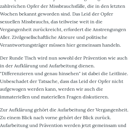
zahlreichen Opfer der Missbrauchsfälle, die in den letzten
Wochen bekannt geworden sind. Das Leid der Opfer
sexuellen Missbrauchs, das teilweise weit in die
Vergangenheit zurückreicht, erfordert die Anstrengungen
Aller. Zivilgesellschaftliche Akteure und politische
Verantwortungsträger müssen hier gemeinsam handeln.
Der Runde Tisch wird nun sowohl der Prävention wie auch
in der Aufklärung und Aufarbeitung dienen.
"Differenzieren und genau hinsehen" ist dabei die Leitlinie.
Unbeschadet der Tatsache, dass das Leid der Opfer nicht
aufgewogen werden kann, werden wir auch die
immateriellen und materiellen Fragen diskutieren.
Zur Aufklärung gehört die Aufarbeitung der Vergangenheit.
Zu einem Blick nach vorne gehört der Blick zurück.
Aufarbeitung und Prävention werden jetzt gemeinsam und