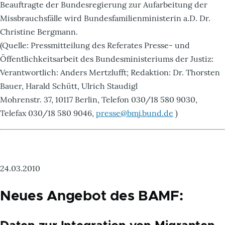
Beauftragte der Bundesregierung zur Aufarbeitung der
Missbrauchsfälle wird Bundesfamilienministerin a.D. Dr.
Christine Bergmann.
(Quelle: Pressmitteilung des Referates Presse- und
Öffentlichkeitsarbeit des Bundesministeriums der Justiz:
Verantwortlich: Anders Mertzlufft; Redaktion: Dr. Thorsten
Bauer, Harald Schütt, Ulrich Staudigl
Mohrenstr. 37, 10117 Berlin, Telefon 030/18 580 9030,
Telefax 030/18 580 9046,
presse@bmj.bund.de
)
24.03.2010
Neues Angebot des BAMF: