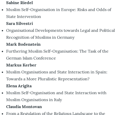
Sabine Riedel
Muslim Self-Organisation in Europe: Risks and Odds of
State Intervention
Sara Silvestri
Organisational Developments towards Legal and Political
Recognition of Muslims in Germany
Mark Bodenstein
Furthering Muslim Self-Organisation: The Task of the
German Islam Conference
Markus Kerber
Muslim Organisations and State Interaction in Spain:
Towards a More Pluralistic Representation?
Elena Arigita
Muslim Self-Organisation and State Interaction with
Muslim Organisations in Italy
Claudia Montovan
From a Regulation of the Religious Landscape to the