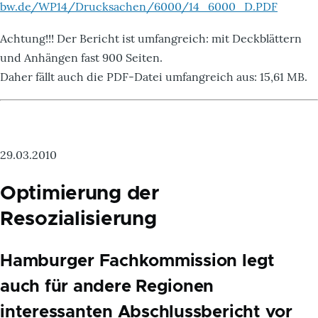
bw.de/WP14/Drucksachen/6000/14_6000_D.PDF
Achtung!!! Der Bericht ist umfangreich: mit Deckblättern
und Anhängen fast 900 Seiten.
Daher fällt auch die PDF-Datei umfangreich aus: 15,61 MB.
29.03.2010
Optimierung der
Resozialisierung
Hamburger Fachkommission legt
auch für andere Regionen
interessanten Abschlussbericht vor