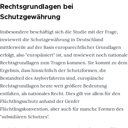
Rechtsgrundlagen bei
Schutzgewährung
Insbesondere beschäftigt sich die Studie mit der Frage,
inwieweit die Schutzgewährung in Deutschland
mittlerweile auf der Basis europarechtlicher Grundlagen
erfolgt, also "europäisiert" ist, und inwieweit noch nationale
Rechtsgrundlagen zum Tragen kommen. Sie kommt zu dem
Ergebnis, dass hinsichtlich der Schutzformen, die
Bestandteil des Asylverfahrens sind, europäische
Rechtsgrundlagen heute weit größere Bedeutung
entfalten, als nationales Recht. Dies gilt vor allem für den
Flüchtlingsschutz anhand der Genfer
Flüchtlingskonvention, aber auch für manche Formen des
"subsidiären Schutzes".