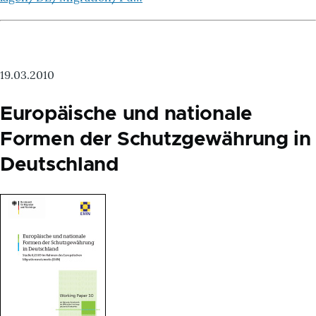
19.03.2010
Europäische und nationale
Formen der Schutzgewährung in
Deutschland