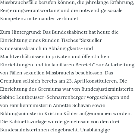
Missbrauchsfälle berufen können, die jahrelange Erfahrung,
Regierungsverantwortung und die notwendige soziale
Kompetenz miteinander verbindet.
Zum Hintergrund: Das Bundeskabinett hat heute die
Einrichtung eines Runden Tisches "Sexueller
Kindesmissbrauch in Abhängigkeits- und
Machtverhältnissen in privaten und öffentlichen
Einrichtungen und im familiären Bereich" zur Aufarbeitung
von Fällen sexuellen Missbrauchs beschlossen. Das
Gremium soll sich bereits am 23. April konstituieren. Die
Einrichtung des Gremiums war von Bundesjustizministerin
Sabine Leutheusser-Schnarrenberger vorgeschlagen und
von Familienministerin Annette Schavan sowie
Bildungsministerin Kristina Köhler aufgenommen worden.
Die Kabinettsvorlage wurde gemeinsam von den drei
Bundesministerinnen eingebracht. Unabhängige