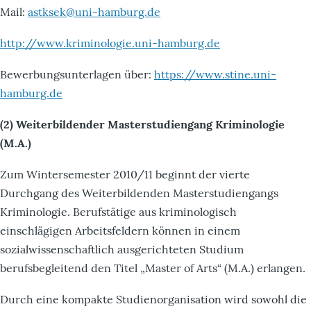
Mail:
astksek@uni-hamburg.de
http://www.kriminologie.uni-hamburg.de
Bewerbungsunterlagen über:
https://www.stine.uni-
hamburg.de
(2) Weiterbildender Masterstudiengang Kriminologie
(M.A.)
Zum Wintersemester 2010/11 beginnt der vierte
Durchgang des Weiterbildenden Masterstudiengangs
Kriminologie. Berufstätige aus kriminologisch
einschlägigen Arbeitsfeldern können in einem
sozialwissenschaftlich ausgerichteten Studium
berufsbegleitend den Titel „Master of Arts“ (M.A.) erlangen.
Durch eine kompakte Studienorganisation wird sowohl die