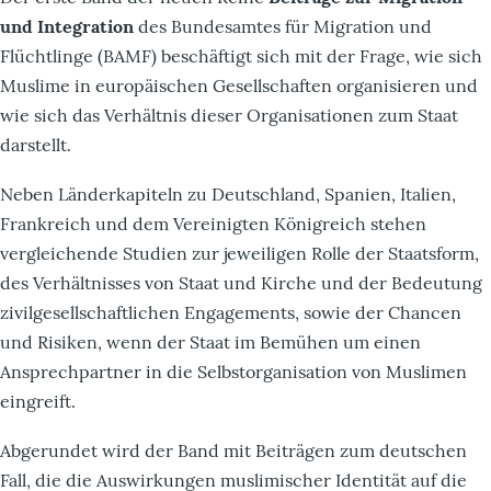
und Integration
des Bundesamtes für Migration und
Flüchtlinge (BAMF) beschäftigt sich mit der Frage, wie sich
Muslime in europäischen Gesellschaften organisieren und
wie sich das Verhältnis dieser Organisationen zum Staat
darstellt.
Neben Länderkapiteln zu Deutschland, Spanien, Italien,
Frankreich und dem Vereinigten Königreich stehen
vergleichende Studien zur jeweiligen Rolle der Staatsform,
des Verhältnisses von Staat und Kirche und der Bedeutung
zivilgesellschaftlichen Engagements, sowie der Chancen
und Risiken, wenn der Staat im Bemühen um einen
Ansprechpartner in die Selbstorganisation von Muslimen
eingreift.
Abgerundet wird der Band mit Beiträgen zum deutschen
Fall, die die Auswirkungen muslimischer Identität auf die