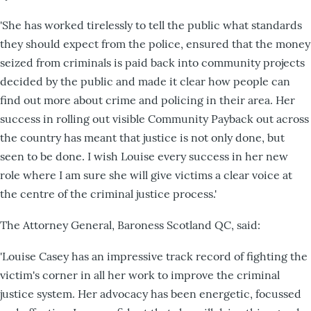
'She has worked tirelessly to tell the public what standards
they should expect from the police, ensured that the money
seized from criminals is paid back into community projects
decided by the public and made it clear how people can
find out more about crime and policing in their area. Her
success in rolling out visible Community Payback out across
the country has meant that justice is not only done, but
seen to be done. I wish Louise every success in her new
role where I am sure she will give victims a clear voice at
the centre of the criminal justice process.'
The Attorney General, Baroness Scotland QC, said:
'Louise Casey has an impressive track record of fighting the
victim's corner in all her work to improve the criminal
justice system. Her advocacy has been energetic, focussed