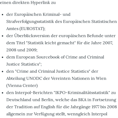
einen direkten Hyperlink zu
der Europäischen Kriminal- und
Strafverfolgungsstatistik des Europäischen Statistischen
Amtes (EUROSTAT);
der Überblicksversion der europäischen Befunde unter
dem Titel "Statistik leicht gemacht" für die Jahre 2007,
2008 und 2009;
dem European Sourcebook of Crime and Criminal
Justice Statistics";
den "Crime and Criminal Justice Statistics" der
Abteilung UNODC der Vereinten Nationen in Wien
(Vienna Center)
den Interpol-Berichten "IKPO-Kriminalitätsstatistik" zu
Deutschland und Berlin, welche das BKA in Fortsetzung
der Tradition auf English für die Jahrgänge 1977 bis 2008
allgemein zur Verfügung stellt, wenngleich Interpol