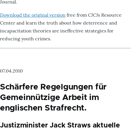
Journal.
Download the original version
free from CJCJs Resource
Center and learn the truth about how deterrence and
incapacitation theories are ineffective strategies for
reducing youth crimes.
07.04.2010
Schärfere Regelgungen für
Gemeinnützige Arbeit im
englischen Strafrecht.
Justizminister Jack Straws aktuelle