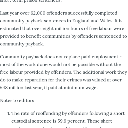
Last year over 62,000 offenders successfully completed
community payback sentences in England and Wales. It is
estimated that over eight million hours of free labour were
provided to benefit communities by offenders sentenced to
community payback.
Community payback does not replace paid employment -
most of the work done would not be possible without the
free labour provided by offenders. The additional work they
do to make reparation for their crimes was valued at over
£48 million last year, if paid at minimum wage.
Notes to editors
The rate of reoffending by offenders following a short
custodial sentence is 59.9 percent. These short