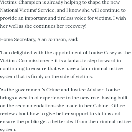
Victims' Champion is already helping to shape the new
National Victims' Service, and I know she will continue to
provide an important and tireless voice for victims. I wish
her well as she continues her recovery.'
Home Secretary, Alan Johnson, said:
'I am delighted with the appointment of Louise Casey as the
Victims' Commissioner - it is a fantastic step forward in
continuing to ensure that we have a fair criminal justice
system that is firmly on the side of victims.
'As the government's Crime and Justice Advisor, Louise
brings a wealth of experience to the new role, having built
on the recommendations she made in her Cabinet Office
review about how to give better support to victims and
ensure the public get a better deal from the criminal justice
system.