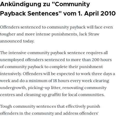
Ankündigung zu "Community
Payback Sentences" vom 1. April 2010
Offenders sentenced to community payback will face even
tougher and more intense punishments, Jack Straw
announced today.
The intensive community payback sentence requires all
unemployed offenders sentenced to more than 200 hours
of community payback to complete their punishment
intensively. Offenders will be expected to work three days a
week and do a minimum of 18 hours every week clearing
undergrowth, picking-up litter, renovating community
centres and cleaning up graffiti for local communities.
Tough community sentences that effectively punish
offenders in the community and address offenders'