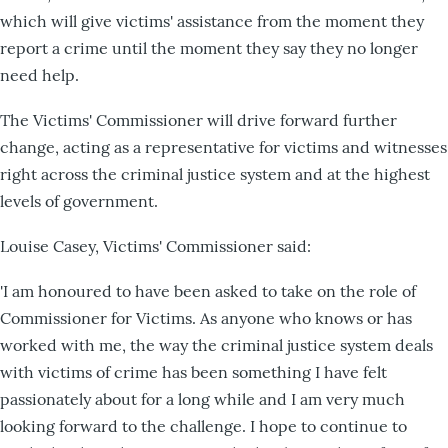
which will give victims' assistance from the moment they
report a crime until the moment they say they no longer
need help.
The Victims' Commissioner will drive forward further
change, acting as a representative for victims and witnesses
right across the criminal justice system and at the highest
levels of government.
Louise Casey, Victims' Commissioner said:
'I am honoured to have been asked to take on the role of
Commissioner for Victims. As anyone who knows or has
worked with me, the way the criminal justice system deals
with victims of crime has been something I have felt
passionately about for a long while and I am very much
looking forward to the challenge. I hope to continue to