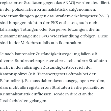
registrierter Straftaten gegen das ANAG) werden detailliert
in der polizeilichen Kriminalstatistik aufgenommen.
Widerhandlungen gegen das Straßenverkehrsgesetz (SVG)
sind hingegen nicht in der PKS enthalten, auch nicht
fahrlässige Tötungen oder Körperverletzungen, die im
Zusammenhang einer SVG Widerhandlung erfolgen. Diese
sind in der Verkehrsunfallstatistik enthalten.
Je nach kantonaler Zuständigkeitsregelung fallen z.B.
diverse Bundesnebengesetze aber auch andere Straftaten
nicht in den alleinigen Zuständigkeitsbereich der
Kantonspolizei (z.B. Transportgesetz oftmals bei der
Bahnpolizei). Es muss daher davon ausgegangen werden,
dass nicht alle registrierten Straftaten in die polizeiliche
Kriminalstatistik einfliessen, sondern direkt an die
Justizbehörden gelangen.