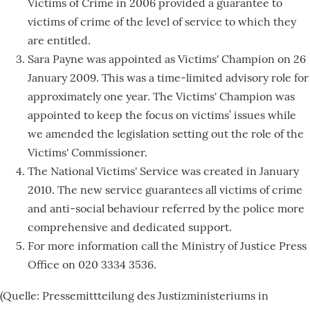
Victims of Crime in 2006 provided a guarantee to
victims of crime of the level of service to which they
are entitled.
Sara Payne was appointed as Victims' Champion on 26
January 2009. This was a time-limited advisory role for
approximately one year. The Victims' Champion was
appointed to keep the focus on victims’ issues while
we amended the legislation setting out the role of the
Victims' Commissioner.
The National Victims' Service was created in January
2010. The new service guarantees all victims of crime
and anti-social behaviour referred by the police more
comprehensive and dedicated support.
For more information call the Ministry of Justice Press
Office on 020 3334 3536.
(Quelle: Pressemittteilung des Justizministeriums in