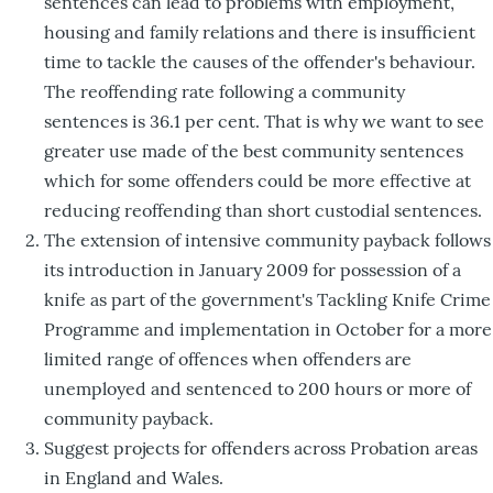
sentences can lead to problems with employment,
housing and family relations and there is insufficient
time to tackle the causes of the offender's behaviour.
The reoffending rate following a community
sentences is 36.1 per cent. That is why we want to see
greater use made of the best community sentences
which for some offenders could be more effective at
reducing reoffending than short custodial sentences.
The extension of intensive community payback follows
its introduction in January 2009 for possession of a
knife as part of the government's Tackling Knife Crime
Programme and implementation in October for a more
limited range of offences when offenders are
unemployed and sentenced to 200 hours or more of
community payback.
Suggest projects for offenders across Probation areas
in England and Wales.