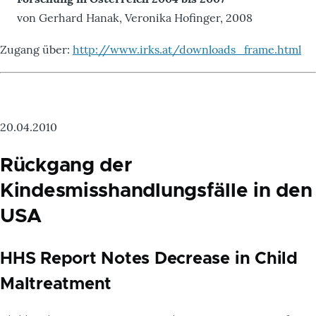
von Gerhard Hanak, Veronika Hofinger, 2008
Zugang über:
http://www.irks.at/downloads_frame.html
20.04.2010
Rückgang der
Kindesmisshandlungsfälle in den
USA
HHS Report Notes Decrease in Child
Maltreatment