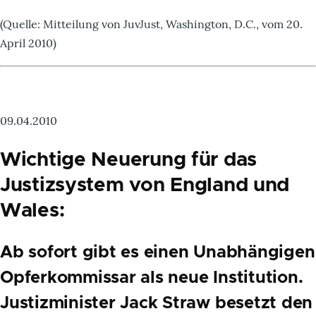
(Quelle: Mitteilung von JuvJust, Washington, D.C., vom 20.
April 2010)
09.04.2010
Wichtige Neuerung für das
Justizsystem von England und
Wales:
Ab sofort gibt es einen Unabhängigen
Opferkommissar als neue Institution.
Justizminister Jack Straw besetzt den