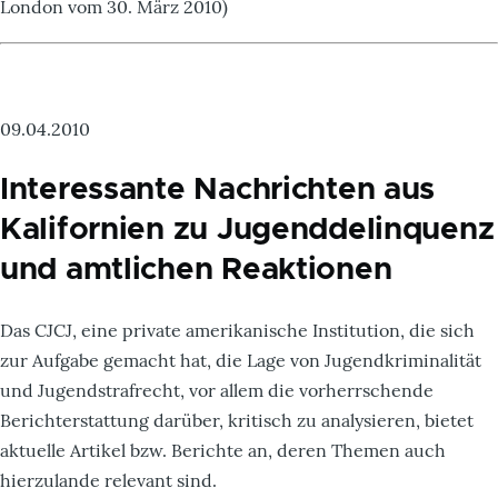
London vom 30. März 2010)
09.04.2010
Interessante Nachrichten aus
Kalifornien zu Jugenddelinquenz
und amtlichen Reaktionen
Das CJCJ, eine private amerikanische Institution, die sich
zur Aufgabe gemacht hat, die Lage von Jugendkriminalität
und Jugendstrafrecht, vor allem die vorherrschende
Berichterstattung darüber, kritisch zu analysieren, bietet
aktuelle Artikel bzw. Berichte an, deren Themen auch
hierzulande relevant sind.