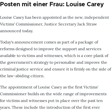
Posten mit einer Frau: Louise Carey
Louise Casey has been appointed as the new, independent
Victims' Commissioner, Justice Secretary Jack Straw
announced today.
Today's announcement comes as part of a package of
reforms designed to improve the support and services
available to victims and witnesses, which is a core plank of
the government's strategy to personalise and improve the
criminal justice service and ensure it is firmly on the side of
the law-abiding citizen.
The appointment of Louise Casey as the first Victims'
Commissioner builds on the wide range of improvements
for victims and witnesses put in place over the past ten
years. These include the introduction of the first ever