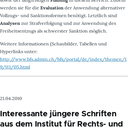
werden sie für die
Evaluation
der Anwendung alternativer
Vollzugs- und Sanktionsformen benötigt. Letztlich sind
Analysen
zur Strafverfolgung und zur Anwendung des
Freiheitsentzugs als schwerster Sanktion möglich.
Weitere Informationen (Schaubilder, Tabellen und
Hyperlinks unter:
http://www.bfs.admin.ch/bfs/portal/de/index/themen/1
9/03/05.html
21.04.2010
Interessante jüngere Schriften
aus dem Institut für Rechts- und