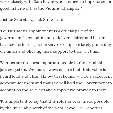
work closely with Sara Payne who has been a huge force for
good in her work as the Victims’ Champion.'
Justice Secretary, Jack Straw, said:
'Louise Casey's appointment is a crucial part of the
government's commitment to deliver a fairer and better-
balanced criminal justice service - appropriately punishing
criminals and offering more support to their victims.
'Victims are the most important people in the criminal
justice system. We must always ensure that their voice is
heard loud and clear. I know that Louise will be an excellent
advocate for them and that she will hold the Government to
account on the services and support we provide to them.
'It is important to say that this role has been made possible
by the invaluable work of the Sara Payne. Her report as