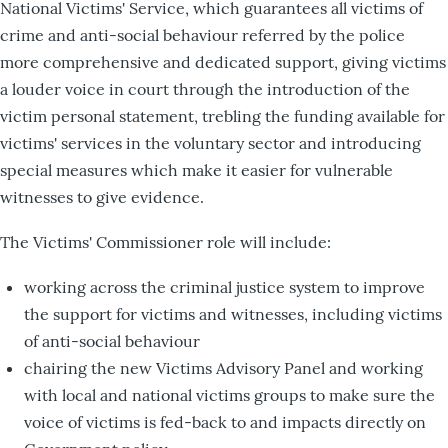
National Victims' Service, which guarantees all victims of
crime and anti-social behaviour referred by the police
more comprehensive and dedicated support, giving victims
a louder voice in court through the introduction of the
victim personal statement, trebling the funding available for
victims' services in the voluntary sector and introducing
special measures which make it easier for vulnerable
witnesses to give evidence.
The Victims' Commissioner role will include:
working across the criminal justice system to improve
the support for victims and witnesses, including victims
of anti-social behaviour
chairing the new Victims Advisory Panel and working
with local and national victims groups to make sure the
voice of victims is fed-back to and impacts directly on