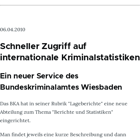
06.04.2010
Schneller Zugriff auf
internationale Kriminalstatistiken
Ein neuer Service des
Bundeskriminalamtes Wiesbaden
Das BKA hat in seiner Rubrik "Lageberichte" eine neue
Abteilung zum Thema "Berichte und Statistiken"
eingerichtet.
Man findet jeweils eine kurze Beschreibung und dann