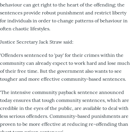
behaviour can get right to the heart of the offending; the
sentences provide robust punishment and restrict liberty
for individuals in order to change patterns of behaviour in
often chaotic lifestyles.
Justice Secretary Jack Straw said:
'Offenders sentenced to 'pay' for their crimes within the
community can already expect to work hard and lose much
of their free time. But the government also wants to see
tougher and more effective community-based sentences.
'The intensive community payback sentence announced
today ensures that tough community sentences, which are
credible in the eyes of the public, are available to deal with
less serious offenders. Community-based punishments are
proven to be more effective at reducing re-offending than
short term prison sentences'.