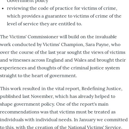
Government policy
reviewing the code of practice for victims of crime,
which provides a guarantee to victims of crime of the
level of service they are entitled to.
The Victims' Commissioner will build on the invaluable
work conducted by Victims' Champion, Sara Payne, who
over the course of the last year sought the views of victims
and witnesses across England and Wales and brought their
experiences and thoughts of the criminal justice system
straight to the heart of government.
This work resulted in the vital report, Redefining Justice,
published last November, which has already helped to
shape government policy. One of the report's main
recommendations was that victims must be treated as
individuals with individual needs. In January we committed
to this, with the creation of the National Victims' Service,