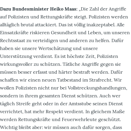
Dazu Bundesminister Heiko Maas:
„Die Zahl der Angriffe
auf Polizisten und Rettungskräfte steigt. Polizisten werden
alltäglich brutal attackiert. Das ist völlig inakzeptabel. Alle
Einsatzkräfte riskieren Gesundheit und Leben, um unseren
Rechtsstaat zu verteidigen und anderen zu helfen. Dafür
haben sie unsere Wertschätzung und unsere
Unterstützung verdient. Es ist höchste Zeit, Polizisten
wirkungsvoller zu schützen. Tätliche Angriffe gegen sie
müssen besser erfasst und härter bestraft werden. Dafür
schaffen wir einen neuen Tatbestand im Strafrecht. Wir
wollen Polizisten nicht nur bei Vollstreckungshandlungen,
sondern in ihrem gesamten Dienst schützen. Auch wer
täglich Streife geht oder in der Amtsstube seinen Dienst
verrichtet, hat mehr Respekt verdient. In gleichem Maße
werden Rettungskräfte und Feuerwehrleute geschützt.
Wichtig bleibt aber: wir müssen auch dafür sorgen, dass