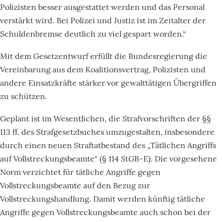
Polizisten besser ausgestattet werden und das Personal
verstärkt wird. Bei Polizei und Justiz ist im Zeitalter der
Schuldenbremse deutlich zu viel gespart worden.“
Mit dem Gesetzentwurf erfüllt die Bundesregierung die
Vereinbarung aus dem Koalitionsvertrag, Polizisten und
andere Einsatzkräfte stärker vor gewalttätigen Übergriffen
zu schützen.
Geplant ist im Wesentlichen, die Strafvorschriften der §§
113 ff. des Strafgesetzbuches umzugestalten, insbesondere
durch einen neuen Straftatbestand des „Tätlichen Angriffs
auf Vollstreckungsbeamte“ (§ 114 StGB-E). Die vorgesehene
Norm verzichtet für tätliche Angriffe gegen
Vollstreckungsbeamte auf den Bezug zur
Vollstreckungshandlung. Damit werden künftig tätliche
Angriffe gegen Vollstreckungsbeamte auch schon bei der