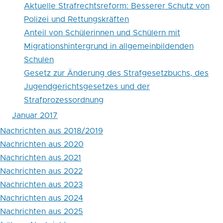
Aktuelle Strafrechtsreform: Besserer Schutz von
Polizei und Rettungskräften
Anteil von Schülerinnen und Schülern mit
Migrationshintergrund in allgemeinbildenden
Schulen
Gesetz zur Änderung des Strafgesetzbuchs, des
Jugendgerichtsgesetzes und der
Strafprozessordnung
Januar 2017
Nachrichten aus 2018/2019
Nachrichten aus 2020
Nachrichten aus 2021
Nachrichten aus 2022
Nachrichten aus 2023
Nachrichten aus 2024
Nachrichten aus 2025