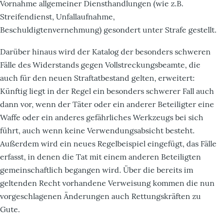
Vornahme allgemeiner Diensthandlungen (wie z.B.
Streifendienst, Unfallaufnahme,
Beschuldigtenvernehmung) gesondert unter Strafe gestellt.
Darüber hinaus wird der Katalog der besonders schweren
Fälle des Widerstands gegen Vollstreckungsbeamte, die
auch für den neuen Straftatbestand gelten, erweitert:
Künftig liegt in der Regel ein besonders schwerer Fall auch
dann vor, wenn der Täter oder ein anderer Beteiligter eine
Waffe oder ein anderes gefährliches Werkzeugs bei sich
führt, auch wenn keine Verwendungsabsicht besteht.
Außerdem wird ein neues Regelbeispiel eingefügt, das Fälle
erfasst, in denen die Tat mit einem anderen Beteiligten
gemeinschaftlich begangen wird. Über die bereits im
geltenden Recht vorhandene Verweisung kommen die nun
vorgeschlagenen Änderungen auch Rettungskräften zu
Gute.