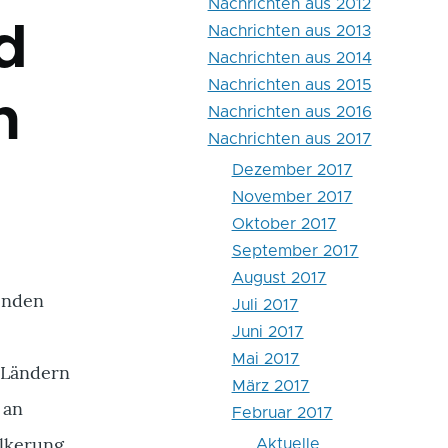
Nachrichten aus 2012
d
Nachrichten aus 2013
Nachrichten aus 2014
Nachrichten aus 2015
n
Nachrichten aus 2016
Nachrichten aus 2017
Dezember 2017
November 2017
Oktober 2017
September 2017
August 2017
enden
Juli 2017
Juni 2017
n
Mai 2017
 Ländern
März 2017
 an
Februar 2017
ölkerung
Aktuelle