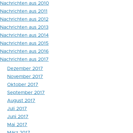
Nachrichten aus 2010
Nachrichten aus 2011
Nachrichten aus 2012
Nachrichten aus 2013
Nachrichten aus 2014
Nachrichten aus 2015
Nachrichten aus 2016
Nachrichten aus 2017
Dezember 2017
November 2017
Oktober 2017
September 2017
August 2017
Juli 2017
Juni 2017
Mai 2017
März 2017