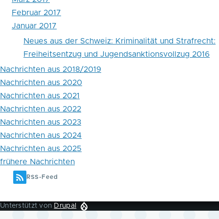
Februar 2017
Januar 2017
Neues aus der Schweiz: Kriminalität und Strafrecht:
Freiheitsentzug und Jugendsanktionsvollzug 2016
Nachrichten aus 2018/2019
Nachrichten aus 2020
Nachrichten aus 2021
Nachrichten aus 2022
Nachrichten aus 2023
Nachrichten aus 2024
Nachrichten aus 2025
frühere Nachrichten
RSS-Feed
Unterstützt von
Drupal