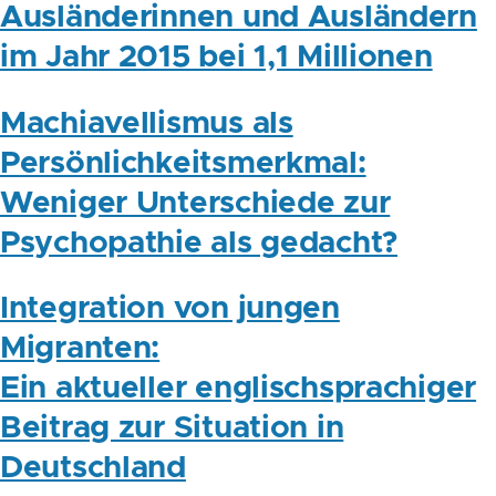
Ausländerinnen und Ausländern
im Jahr 2015 bei 1,1 Millionen
Machiavellismus als
Persönlichkeitsmerkmal:
Weniger Unterschiede zur
Psychopathie als gedacht?
Integration von jungen
Migranten:
Ein aktueller englischsprachiger
Beitrag zur Situation in
Deutschland