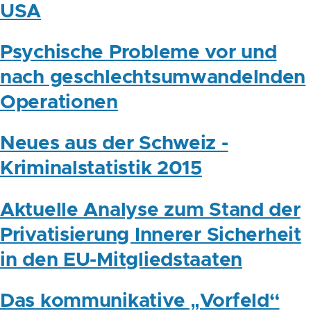
USA
Psychische Probleme vor und
nach geschlechtsumwandelnden
Operationen
Neues aus der Schweiz -
Kriminalstatistik 2015
Aktuelle Analyse zum Stand der
Privatisierung Innerer Sicherheit
in den EU-Mitgliedstaaten
Das kommunikative „Vorfeld“