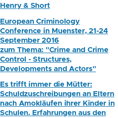
Henry & Short
European Criminology
Conference in Muenster, 21-24
September 2016
zum Thema: "Crime and Crime
Control - Structures,
Developments and Actors"
Es trifft immer die Mütter:
Schuldzuschreibungen an Eltern
nach Amokläufen ihrer Kinder in
Schulen. Erfahrungen aus den