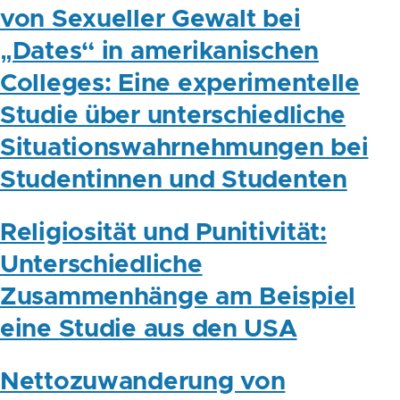
von Sexueller Gewalt bei
„Dates“ in amerikanischen
Colleges: Eine experimentelle
Studie über unterschiedliche
Situationswahrnehmungen bei
Studentinnen und Studenten
Religiosität und Punitivität:
Unterschiedliche
Zusammenhänge am Beispiel
eine Studie aus den USA
Nettozuwanderung von