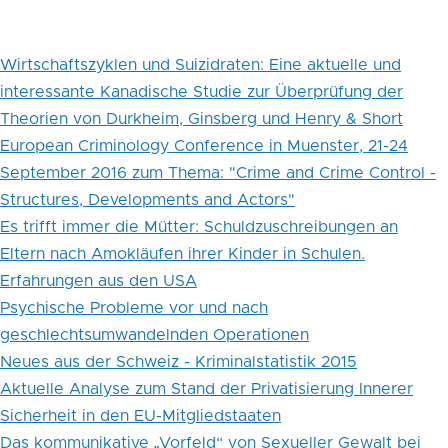
Wirtschaftszyklen und Suizidraten: Eine aktuelle und
interessante Kanadische Studie zur Überprüfung der
Theorien von Durkheim, Ginsberg und Henry & Short
European Criminology Conference in Muenster, 21-24
September 2016 zum Thema: "Crime and Crime Control -
Structures, Developments and Actors"
Es trifft immer die Mütter: Schuldzuschreibungen an
Eltern nach Amokläufen ihrer Kinder in Schulen.
Erfahrungen aus den USA
Psychische Probleme vor und nach
geschlechtsumwandelnden Operationen
Neues aus der Schweiz - Kriminalstatistik 2015
Aktuelle Analyse zum Stand der Privatisierung Innerer
Sicherheit in den EU-Mitgliedstaaten
Das kommunikative „Vorfeld“ von Sexueller Gewalt bei