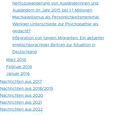
Nettozuwanderung von Ausländerinnen und
Ausländern im Jahr 2015 bei 1,1 Millionen
Machiavellismus als Persönlichkeitsmerkmal:
Weniger Unterschiede zur Psychopathie als
gedacht?
Integration von jungen Migranten: Ein aktueller
englischsprachiger Beitrag zur Situation in
Deutschland
März 2016
Februar 2016
Januar 2016
Nachrichten aus 2017
Nachrichten aus 2018/2019
Nachrichten aus 2020
Nachrichten aus 2021
Nachrichten aus 2022