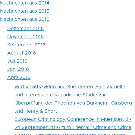
Nachrichten aus 2014
Nachrichten aus 2015
Nachrichten aus 2016
Dezember 2016
November 2016
September 2016
August 2016
Juli 2016
Juni 2016
April 2016
Wirtschaftszyklen und Suizidraten: Eine aktuelle
und interessante Kanadische Studie zur
Überprüfung der Theorien von Durkheim, Ginsberg
und Henry & Short
European Criminology Conference in Muenster, 21-
24 September 2016 zum Thema: "Crime and Crime