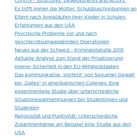
Control - Structures, Developments and Actors"
Es trifft immer die Mütter: Schuldzuschreibungen an
Eltern nach Amokläufen ihrer Kinder in Schulen.
Erfahrungen aus den USA
Psychische Probleme vor und nach
geschlechtsumwandelnden Operationen
Neues aus der Schweiz - Kriminalstatistik 2015
Aktuelle Analyse zum Stand der Privatisierung
Innerer Sicherheit in den EU-Mitgliedstaaten
Das kommunikative „Vorfeld“ von Sexueller Gewalt
bei „Dates“ in amerikanischen Colleges: Eine
experimentelle Studie über unterschiedliche
Situationswahrnehmungen bei Studentinnen und
Studenten
Religiosität und Punitivität: Unterschiedliche
Zusammenhänge am Beispiel eine Studie aus den
USA