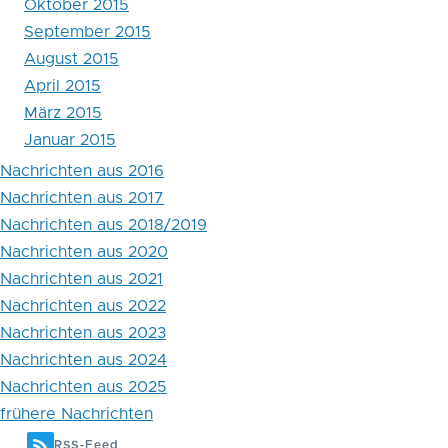
Oktober 2015
September 2015
August 2015
April 2015
März 2015
Januar 2015
Nachrichten aus 2016
Nachrichten aus 2017
Nachrichten aus 2018/2019
Nachrichten aus 2020
Nachrichten aus 2021
Nachrichten aus 2022
Nachrichten aus 2023
Nachrichten aus 2024
Nachrichten aus 2025
frühere Nachrichten
RSS-Feed