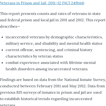
Veterans in Prison and Jail, 2011–12 (NCJ 249144)
This report presents counts and rates of veterans in state
and federal prison and local jail in 2011 and 2012. This report
describes—
incarcerated veterans by demographic characteristics,
military service, and disability and mental health status
current offense, sentencing, and criminal history
characteristics by veteran status
combat experience associated with lifetime mental
health disorders among incarcerated veterans.
Findings are based on data from the National Inmate Survey,
conducted between February 2011 and May 2012. Data from
previous BJS surveys of inmates in prison and jail are used
to establish historical trends regarding incarcerated
veterans.