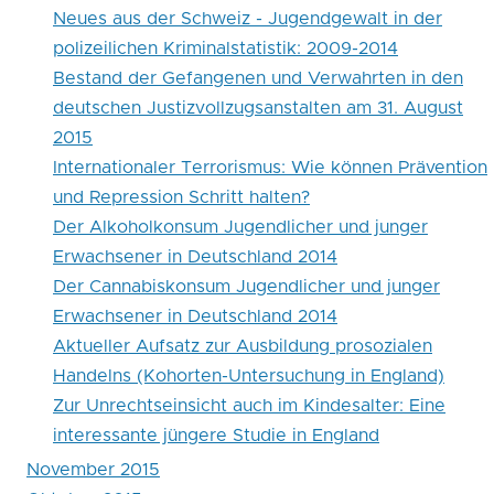
Neues aus der Schweiz - Jugendgewalt in der
polizeilichen Kriminalstatistik: 2009-2014
Bestand der Gefangenen und Verwahrten in den
deutschen Justizvollzugsanstalten am 31. August
2015
Internationaler Terrorismus: Wie können Prävention
und Repression Schritt halten?
Der Alkoholkonsum Jugendlicher und junger
Erwachsener in Deutschland 2014
Der Cannabiskonsum Jugendlicher und junger
Erwachsener in Deutschland 2014
Aktueller Aufsatz zur Ausbildung prosozialen
Handelns (Kohorten-Untersuchung in England)
Zur Unrechtseinsicht auch im Kindesalter: Eine
interessante jüngere Studie in England
November 2015