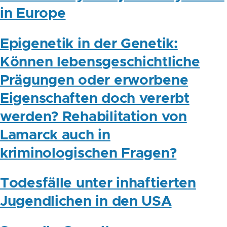
in Europe
Epigenetik in der Genetik:
Können lebensgeschichtliche
Prägungen oder erworbene
Eigenschaften doch vererbt
werden? Rehabilitation von
Lamarck auch in
kriminologischen Fragen?
Todesfälle unter inhaftierten
Jugendlichen in den USA