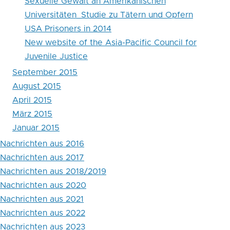
Sexuelle Gewalt an Amerikanischen
Universitäten_Studie zu Tätern und Opfern
USA Prisoners in 2014
New website of the Asia-Pacific Council for
Juvenile Justice
September 2015
August 2015
April 2015
März 2015
Januar 2015
Nachrichten aus 2016
Nachrichten aus 2017
Nachrichten aus 2018/2019
Nachrichten aus 2020
Nachrichten aus 2021
Nachrichten aus 2022
Nachrichten aus 2023