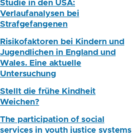
Studie in den USA:
Verlaufanalysen bei
Strafgefangenen
Risikofaktoren bei Kindern und
Jugendlichen in England und
Wales. Eine aktuelle
Untersuchung
Stellt die frühe Kindheit
Weichen?
The participation of social
services in youth justice systems