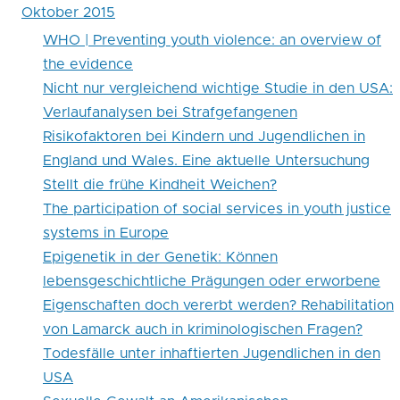
Oktober 2015
WHO | Preventing youth violence: an overview of
the evidence
Nicht nur vergleichend wichtige Studie in den USA:
Verlaufanalysen bei Strafgefangenen
Risikofaktoren bei Kindern und Jugendlichen in
England und Wales. Eine aktuelle Untersuchung
Stellt die frühe Kindheit Weichen?
The participation of social services in youth justice
systems in Europe
Epigenetik in der Genetik: Können
lebensgeschichtliche Prägungen oder erworbene
Eigenschaften doch vererbt werden? Rehabilitation
von Lamarck auch in kriminologischen Fragen?
Todesfälle unter inhaftierten Jugendlichen in den
USA