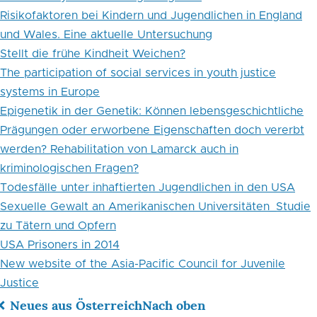
Risikofaktoren bei Kindern und Jugendlichen in England
und Wales. Eine aktuelle Untersuchung
Stellt die frühe Kindheit Weichen?
The participation of social services in youth justice
systems in Europe
Epigenetik in der Genetik: Können lebensgeschichtliche
Prägungen oder erworbene Eigenschaften doch vererbt
werden? Rehabilitation von Lamarck auch in
kriminologischen Fragen?
Todesfälle unter inhaftierten Jugendlichen in den USA
Sexuelle Gewalt an Amerikanischen Universitäten_Studie
zu Tätern und Opfern
USA Prisoners in 2014
New website of the Asia-Pacific Council for Juvenile
Justice
Neues aus Österreich
Nach oben