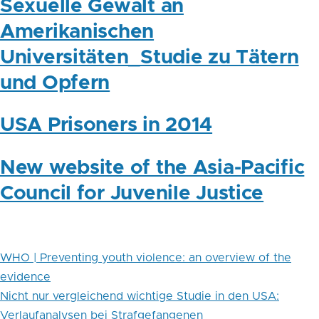
Sexuelle Gewalt an
Amerikanischen
Universitäten_Studie zu Tätern
und Opfern
USA Prisoners in 2014
New website of the Asia-Pacific
Council for Juvenile Justice
WHO | Preventing youth violence: an overview of the
evidence
Nicht nur vergleichend wichtige Studie in den USA:
Verlaufanalysen bei Strafgefangenen