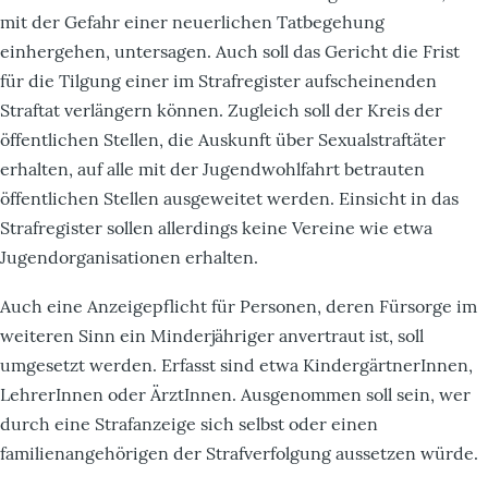
mit der Gefahr einer neuerlichen Tatbegehung
einhergehen, untersagen. Auch soll das Gericht die Frist
für die Tilgung einer im Strafregister aufscheinenden
Straftat verlängern können. Zugleich soll der Kreis der
öffentlichen Stellen, die Auskunft über Sexualstraftäter
erhalten, auf alle mit der Jugendwohlfahrt betrauten
öffentlichen Stellen ausgeweitet werden. Einsicht in das
Strafregister sollen allerdings keine Vereine wie etwa
Jugendorganisationen erhalten.
Auch eine Anzeigepflicht für Personen, deren Fürsorge im
weiteren Sinn ein Minderjähriger anvertraut ist, soll
umgesetzt werden. Erfasst sind etwa KindergärtnerInnen,
LehrerInnen oder ÄrztInnen. Ausgenommen soll sein, wer
durch eine Strafanzeige sich selbst oder einen
familienangehörigen der Strafverfolgung aussetzen würde.