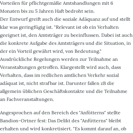
Vorteilen für pflichtgemäße Amtshandlungen mit 6
Monaten bis zu 5 Jahren Haft bedroht sein.
Der Entwurf greift auch die soziale Adäquanz auf und stellt
klar was geringfügig ist. "Relevant ist ob ein Verhalten
geeignet ist, den Amtsträger zu beeinflussen. Dabei ist auch
die konkrete Aufgabe des Amtsträgers und die Situation, in
der ein Vorteil gewährt wird, von Bedeutung."
Ausdrückliche Regelungen werden zur Teilnahme an
Veranstaltungen getroffen. Klargestellt wird auch, dass
Verhalten, dass im redlichen amtlichen Verkehr sozial
adäquat ist, nicht strafbar ist. Darunter fallen zB die
allgemein üblichen Geschäftskontakte und die Teilnahme
an Fachveranstaltungen.
Angesprochen auf den Bereich des "Anfütterns" stellte
Bandion-Ortner fest: Das Delikt des "Anfütterns" bleibt
erhalten und wird konkretisiert. "Es kommt darauf an, ob