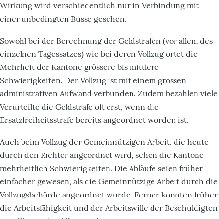
Wirkung wird verschiedentlich nur in Verbindung mit
einer unbedingten Busse gesehen.
Sowohl bei der Berechnung der Geldstrafen (vor allem des
einzelnen Tagessatzes) wie bei deren Vollzug ortet die
Mehrheit der Kantone grössere bis mittlere
Schwierigkeiten. Der Vollzug ist mit einem grossen
administrativen Aufwand verbunden. Zudem bezahlen viele
Verurteilte die Geldstrafe oft erst, wenn die
Ersatzfreiheitsstrafe bereits angeordnet worden ist.
Auch beim Vollzug der Gemeinnützigen Arbeit, die heute
durch den Richter angeordnet wird, sehen die Kantone
mehrheitlich Schwierigkeiten. Die Abläufe seien früher
einfacher gewesen, als die Gemeinnützige Arbeit durch die
Vollzugsbehörde angeordnet wurde. Ferner konnten früher
die Arbeitsfähigkeit und der Arbeitswille der Beschuldigten