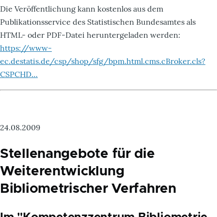
Die Veröffentlichung kann kostenlos aus dem
Publikationsservice des Statistischen Bundesamtes als
HTML- oder PDF-Datei heruntergeladen werden:
https://www-
ec.destatis.de/csp/shop/sfg/bpm.html.cms.cBroker.cls?
CSPCHD…
24.08.2009
Stellenangebote für die
Weiterentwicklung
Bibliometrischer Verfahren