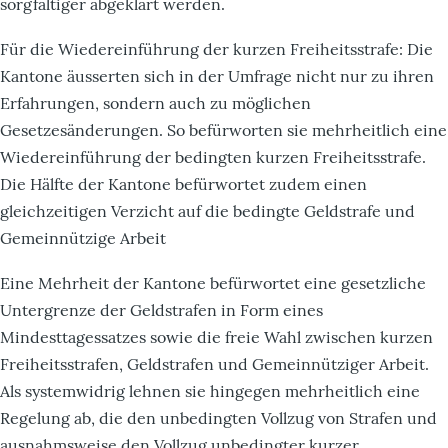
sorgfältiger abgeklärt werden.
Für die Wiedereinführung der kurzen Freiheitsstrafe: Die
Kantone äusserten sich in der Umfrage nicht nur zu ihren
Erfahrungen, sondern auch zu möglichen
Gesetzesänderungen. So befürworten sie mehrheitlich eine
Wiedereinführung der bedingten kurzen Freiheitsstrafe.
Die Hälfte der Kantone befürwortet zudem einen
gleichzeitigen Verzicht auf die bedingte Geldstrafe und
Gemeinnützige Arbeit
Eine Mehrheit der Kantone befürwortet eine gesetzliche
Untergrenze der Geldstrafen in Form eines
Mindesttagessatzes sowie die freie Wahl zwischen kurzen
Freiheitsstrafen, Geldstrafen und Gemeinnütziger Arbeit.
Als systemwidrig lehnen sie hingegen mehrheitlich eine
Regelung ab, die den unbedingten Vollzug von Strafen und
ausnahmsweise den Vollzug unbedingter kurzer