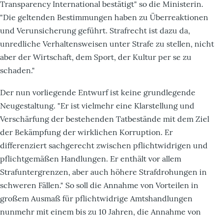
Transparency International bestätigt" so die Ministerin.
"Die geltenden Bestimmungen haben zu Überreaktionen
und Verunsicherung geführt. Strafrecht ist dazu da,
unredliche Verhaltensweisen unter Strafe zu stellen, nicht
aber der Wirtschaft, dem Sport, der Kultur per se zu
schaden."
Der nun vorliegende Entwurf ist keine grundlegende
Neugestaltung. "Er ist vielmehr eine Klarstellung und
Verschärfung der bestehenden Tatbestände mit dem Ziel
der Bekämpfung der wirklichen Korruption. Er
differenziert sachgerecht zwischen pflichtwidrigen und
pflichtgemäßen Handlungen. Er enthält vor allem
Strafuntergrenzen, aber auch höhere Strafdrohungen in
schweren Fällen." So soll die Annahme von Vorteilen in
großem Ausmaß für pflichtwidrige Amtshandlungen
nunmehr mit einem bis zu 10 Jahren, die Annahme von