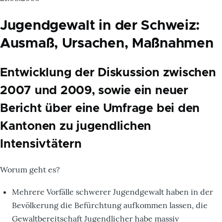
Jugendgewalt in der Schweiz:
Ausmaß, Ursachen, Maßnahmen
Entwicklung der Diskussion zwischen
2007 und 2009, sowie ein neuer
Bericht über eine Umfrage bei den
Kantonen zu jugendlichen
Intensivtätern
Worum geht es?
Mehrere Vorfälle schwerer Jugendgewalt haben in der
Bevölkerung die Befürchtung aufkommen lassen, die
Gewaltbereitschaft Jugendlicher habe massiv