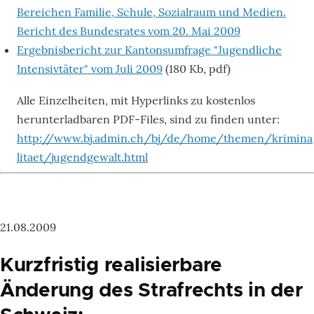
Bereichen Familie, Schule, Sozialraum und Medien.
Bericht des Bundesrates vom 20. Mai 2009
Ergebnisbericht zur Kantonsumfrage "Jugendliche
Intensivtäter" vom Juli 2009
(180 Kb, pdf)
Alle Einzelheiten, mit Hyperlinks zu kostenlos
herunterladbaren PDF-Files, sind zu finden unter:
http://www.bj.admin.ch/bj/de/home/themen/krimina
litaet/jugendgewalt.html
21.08.2009
Kurzfristig realisierbare
Änderung des Strafrechts in der