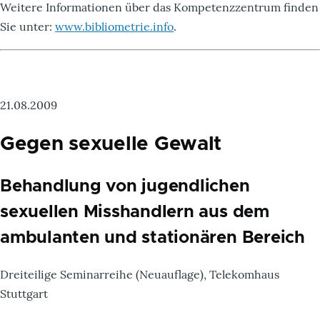
Weitere Informationen über das Kompetenzzentrum finden
Sie unter:
www.bibliometrie.info
.
21.08.2009
Gegen sexuelle Gewalt
Behandlung von jugendlichen
sexuellen Misshandlern aus dem
ambulanten und stationären Bereich
Dreiteilige Seminarreihe (Neuauflage), Telekomhaus
Stuttgart