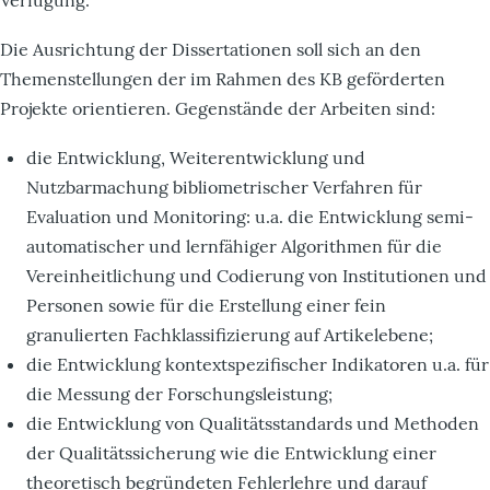
Die Ausrichtung der Dissertationen soll sich an den
Themenstellungen der im Rahmen des KB geförderten
Projekte orientieren. Gegenstände der Arbeiten sind:
die Entwicklung, Weiterentwicklung und
Nutzbarmachung bibliometrischer Verfahren für
Evaluation und Monitoring: u.a. die Entwicklung semi-
automatischer und lernfähiger Algorithmen für die
Vereinheitlichung und Codierung von Institutionen und
Personen sowie für die Erstellung einer fein
granulierten Fachklassifizierung auf Artikelebene;
die Entwicklung kontextspezifischer Indikatoren u.a. für
die Messung der Forschungsleistung;
die Entwicklung von Qualitätsstandards und Methoden
der Qualitätssicherung wie die Entwicklung einer
theoretisch begründeten Fehlerlehre und darauf