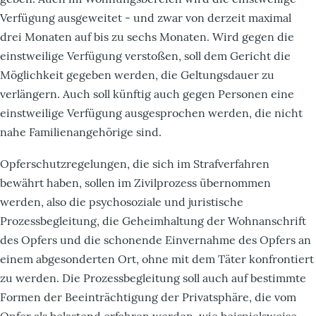
Verfügung ausgeweitet - und zwar von derzeit maximal
drei Monaten auf bis zu sechs Monaten. Wird gegen die
einstweilige Verfügung verstoßen, soll dem Gericht die
Möglichkeit gegeben werden, die Geltungsdauer zu
verlängern. Auch soll künftig auch gegen Personen eine
einstweilige Verfügung ausgesprochen werden, die nicht
nahe Familienangehörige sind.
Opferschutzregelungen, die sich im Strafverfahren
bewährt haben, sollen im Zivilprozess übernommen
werden, also die psychosoziale und juristische
Prozessbegleitung, die Geheimhaltung der Wohnanschrift
des Opfers und die schonende Einvernahme des Opfers an
einem abgesonderten Ort, ohne mit dem Täter konfrontiert
zu werden. Die Prozessbegleitung soll auch auf bestimmte
Formen der Beeinträchtigung der Privatsphäre, die vom
Opfer als belastend erfahren werden, wie beispielsweise