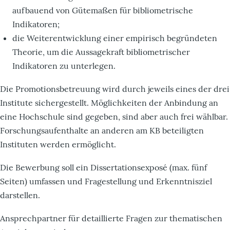
aufbauend von Gütemaßen für bibliometrische
Indikatoren;
die Weiterentwicklung einer empirisch begründeten
Theorie, um die Aussagekraft bibliometrischer
Indikatoren zu unterlegen.
Die Promotionsbetreuung wird durch jeweils eines der drei
Institute sichergestellt. Möglichkeiten der Anbindung an
eine Hochschule sind gegeben, sind aber auch frei wählbar.
Forschungsaufenthalte an anderen am KB beteiligten
Instituten werden ermöglicht.
Die Bewerbung soll ein Dissertationsexposé (max. fünf
Seiten) umfassen und Fragestellung und Erkenntnisziel
darstellen.
Ansprechpartner für detaillierte Fragen zur thematischen