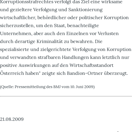
Korruptionsstrafrechtes verfolgt das Ziel eine wirksame
und gezieltere Verfolgung und Sanktionierung
wirtschaftlicher, behördlicher oder politischer Korruption
sicherzustellen, um den Staat, benachteiligte
Unternehmen, aber auch den Einzelnen vor Verlusten
durch derartige Kriminalität zu bewahren. Die
spezialisierte und zielgerichtete Verfolgung von Korruption
und verwandten strafbaren Handlungen kann letztlich nur
positive Auswirkungen auf den Wirtschaftsstandort
Österreich haben" zeigte sich Bandion-Ortner überzeugt.
(Quelle: Pressemitteilung des BMJ vom 10. Juni 2009)
21.08.2009