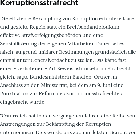
Korruptionsstrafrecht
Die effiziente Bekämpfung von Korruption erfordere klare
und gezielte Regeln statt ein Breitbandantibiotikum,
effektive Strafverfolgungsbehörden und eine
Sensibilisierung der eigenen Mitarbeiter. Daher sei es
falsch, aufgrund unklarer Bestimmungen grundsätzlich alle
einmal unter Generalverdacht zu stellen. Das käme fast
einer - verbotenen - Art Beweislastumkehr im Strafrecht
gleich, sagte Bundesministerin Bandion-Ortner im
Anschluss an den Ministerrat, bei dem am 9. Juni eine
Punktuation zur Reform des Korruptionsstrafrechtes
eingebracht wurde.
"Österreich hat in den vergangenen Jahren eine Reihe von
Anstrengungen zur Bekämpfung der Korruption
unternommen. Dies wurde uns auch im letzten Bericht von