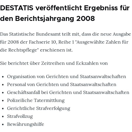
DESTATIS veröffentlicht Ergebniss für
den Berichtsjahrgang 2008
Das Statistische Bundesamt teilt mit, dass die neue Ausgabe
für 2008 der Fachserie 10, Reihe 1 "Ausgewählte Zahlen für
die Rechtspflege" erschienen ist.
Sie berichtet über Zeitreihen und Eckzahlen von
Organisation von Gerichten und Staatsanwaltschaften
Personal von Gerichten und Staatsanwaltschaften
Geschäftsanfall bei Gerichten und Staatsanwaltschaften
Polizeiliche Tatermittlung
Gerichtliche Strafverfolgung
Strafvollzug
Bewährungshilfe