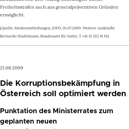
Freiheitsstrafen auch aus generalpräventiven Gründen
ermöglicht.
(Quelle: Medienmitteilungen, EJPD, 01.07.2009. Weitere Auskünfte
Bernardo Stadelmann, Bundesamt für Justiz, T +41 31 322 41 19)
21.08.2009
Die Korruptionsbekämpfung in
Österreich soll optimiert werden
Punktation des Ministerrates zum
geplanten neuen