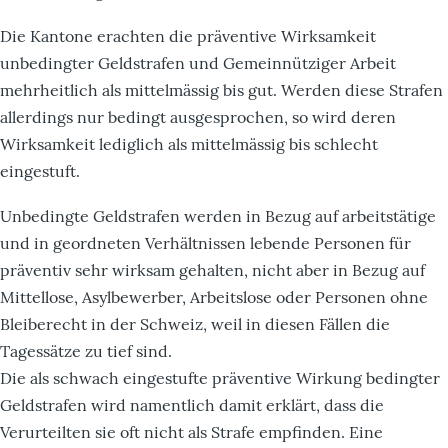
Die Kantone erachten die präventive Wirksamkeit
unbedingter Geldstrafen und Gemeinnütziger Arbeit
mehrheitlich als mittelmässig bis gut. Werden diese Strafen
allerdings nur bedingt ausgesprochen, so wird deren
Wirksamkeit lediglich als mittelmässig bis schlecht
eingestuft.
Unbedingte Geldstrafen werden in Bezug auf arbeitstätige
und in geordneten Verhältnissen lebende Personen für
präventiv sehr wirksam gehalten, nicht aber in Bezug auf
Mittellose, Asylbewerber, Arbeitslose oder Personen ohne
Bleiberecht in der Schweiz, weil in diesen Fällen die
Tagessätze zu tief sind.
Die als schwach eingestufte präventive Wirkung bedingter
Geldstrafen wird namentlich damit erklärt, dass die
Verurteilten sie oft nicht als Strafe empfinden. Eine