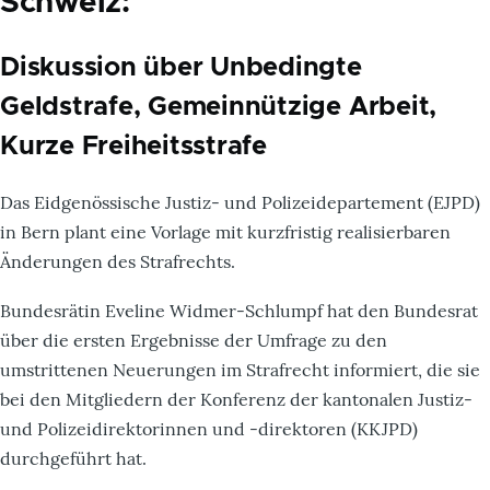
Schweiz:
Diskussion über Unbedingte
Geldstrafe, Gemeinnützige Arbeit,
Kurze Freiheitsstrafe
Das Eidgenössische Justiz- und Polizeidepartement (EJPD)
in Bern plant eine Vorlage mit kurzfristig realisierbaren
Änderungen des Strafrechts.
Bundesrätin Eveline Widmer-Schlumpf hat den Bundesrat
über die ersten Ergebnisse der Umfrage zu den
umstrittenen Neuerungen im Strafrecht informiert, die sie
bei den Mitgliedern der Konferenz der kantonalen Justiz-
und Polizeidirektorinnen und -direktoren (KKJPD)
durchgeführt hat.