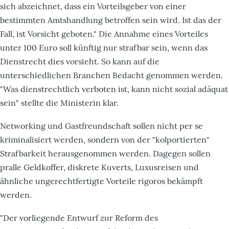
sich abzeichnet, dass ein Vorteilsgeber von einer
bestimmten Amtshandlung betroffen sein wird. Ist das der
Fall, ist Vorsicht geboten." Die Annahme eines Vorteiles
unter 100 Euro soll künftig nur strafbar sein, wenn das
Dienstrecht dies vorsieht. So kann auf die
unterschiedlichen Branchen Bedacht genommen werden.
"Was dienstrechtlich verboten ist, kann nicht sozial adäquat
sein" stellte die Ministerin klar.
Networking und Gastfreundschaft sollen nicht per se
kriminalisiert werden, sondern von der "kolportierten"
Strafbarkeit herausgenommen werden. Dagegen sollen
pralle Geldkoffer, diskrete Kuverts, Luxusreisen und
ähnliche ungerechtfertigte Vorteile rigoros bekämpft
werden.
"Der vorliegende Entwurf zur Reform des