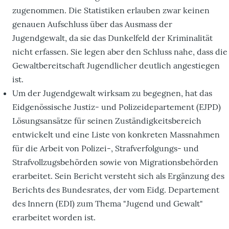
zugenommen. Die Statistiken erlauben zwar keinen
genauen Aufschluss über das Ausmass der
Jugendgewalt, da sie das Dunkelfeld der Kriminalität
nicht erfassen. Sie legen aber den Schluss nahe, dass die
Gewaltbereitschaft Jugendlicher deutlich angestiegen
ist.
Um der Jugendgewalt wirksam zu begegnen, hat das
Eidgenössische Justiz- und Polizeidepartement (EJPD)
Lösungsansätze für seinen Zuständigkeitsbereich
entwickelt und eine Liste von konkreten Massnahmen
für die Arbeit von Polizei-, Strafverfolgungs- und
Strafvollzugsbehörden sowie von Migrationsbehörden
erarbeitet. Sein Bericht versteht sich als Ergänzung des
Berichts des Bundesrates, der vom Eidg. Departement
des Innern (EDI) zum Thema "Jugend und Gewalt"
erarbeitet worden ist.