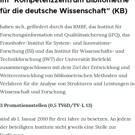
Im "Kompetenzzentrum Bibliometrie
für die deutsche Wissenschaft" (KB)
haben sich, gefördert durch das BMBF, das Institut für
Forschungsinformation und Qualitätssicherung (iFQ), das
Fraunhofer-Institut für System- und Innovations-
Forschung (ISI) und das Institut für Wissenschafts- und
Technikforschung (IWT) der Universität Bielefeld
zusammengeschlossen mit dem Ziel der Entwicklung und
Weiterentwicklung von bibliometrischen Methoden und
Verfahren für die Analyse von Strukturen und Leistungen in
Wissenschaft und Forschung.
3 Promotionsstellen (0,5 TVöD/TV-L 13)
sind ab 1. Januar 2010 für drei Jahre zu besetzen. An jedem
der beteiligten Institute steht jeweils eine Stelle zur
Verfügung.