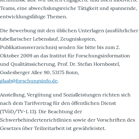
Teams, eine abwechslungsreiche Tätigkeit und spannende,
entwicklungsfähige Themen.
Die Bewerbung mit den üblichen Unterlagen (ausführlicher
tabellarischer Lebenslauf, Zeugniskopien,
Publikationsverzeichnis) senden Sie bitte bis zum 2.
Oktober 2009 an das Institut für Forschungsinformation
und Qualitätssicherung, Prof. Dr. Stefan Hornbostel,
Godesberger Allee 90, 53175 Bonn,
glaab@forschungsinfo.de
.
Anstellung, Vergütung und Sozialleistungen richten sich
nach dem Tarifvertrag für den öffentlichen Dienst
(TVöD/TV-L 13). Die Beachtung der
Schwerbehindertenrichtlinien sowie der Vorschriften des
Gesetzes über Teilzeitarbeit ist gewährleistet.