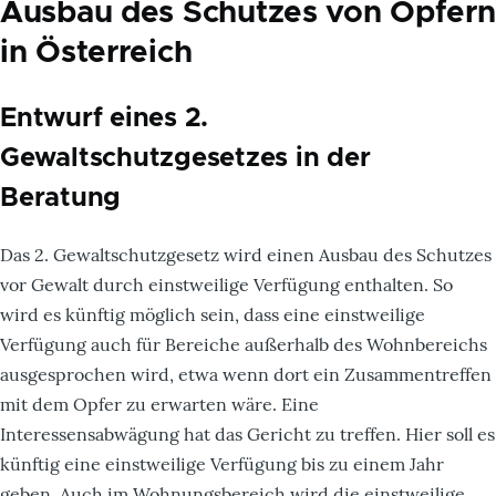
Ausbau des Schutzes von Opfern
in Österreich
Entwurf eines 2.
Gewaltschutzgesetzes in der
Beratung
Das 2. Gewaltschutzgesetz wird einen Ausbau des Schutzes
vor Gewalt durch einstweilige Verfügung enthalten. So
wird es künftig möglich sein, dass eine einstweilige
Verfügung auch für Bereiche außerhalb des Wohnbereichs
ausgesprochen wird, etwa wenn dort ein Zusammentreffen
mit dem Opfer zu erwarten wäre. Eine
Interessensabwägung hat das Gericht zu treffen. Hier soll es
künftig eine einstweilige Verfügung bis zu einem Jahr
geben. Auch im Wohnungsbereich wird die einstweilige