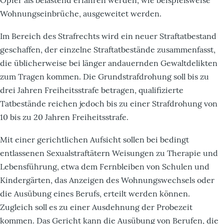
Wohnungseinbrüche, ausgeweitet werden.
Im Bereich des Strafrechts wird ein neuer Straftatbestand
geschaffen, der einzelne Straftatbestände zusammenfasst,
die üblicherweise bei länger andauernden Gewaltdelikten
zum Tragen kommen. Die Grundstrafdrohung soll bis zu
drei Jahren Freiheitsstrafe betragen, qualifizierte
Tatbestände reichen jedoch bis zu einer Strafdrohung von
10 bis zu 20 Jahren Freiheitsstrafe.
Mit einer gerichtlichen Aufsicht sollen bei bedingt
entlassenen Sexualstraftätern Weisungen zu Therapie und
Lebensführung, etwa dem Fernbleiben von Schulen und
Kindergärten, das Anzeigen des Wohnungswechsels oder
die Ausübung eines Berufs, erteilt werden können.
Zugleich soll es zu einer Ausdehnung der Probezeit
kommen. Das Gericht kann die Ausübung von Berufen, die