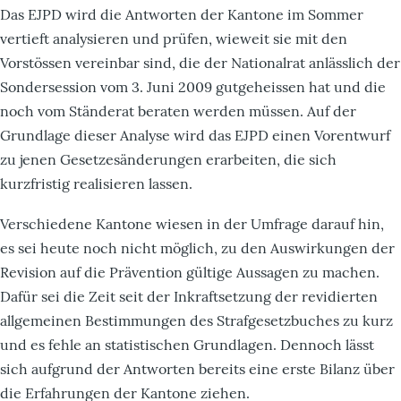
Das EJPD wird die Antworten der Kantone im Sommer
vertieft analysieren und prüfen, wieweit sie mit den
Vorstössen vereinbar sind, die der Nationalrat anlässlich der
Sondersession vom 3. Juni 2009 gutgeheissen hat und die
noch vom Ständerat beraten werden müssen. Auf der
Grundlage dieser Analyse wird das EJPD einen Vorentwurf
zu jenen Gesetzesänderungen erarbeiten, die sich
kurzfristig realisieren lassen.
Verschiedene Kantone wiesen in der Umfrage darauf hin,
es sei heute noch nicht möglich, zu den Auswirkungen der
Revision auf die Prävention gültige Aussagen zu machen.
Dafür sei die Zeit seit der Inkraftsetzung der revidierten
allgemeinen Bestimmungen des Strafgesetzbuches zu kurz
und es fehle an statistischen Grundlagen. Dennoch lässt
sich aufgrund der Antworten bereits eine erste Bilanz über
die Erfahrungen der Kantone ziehen.