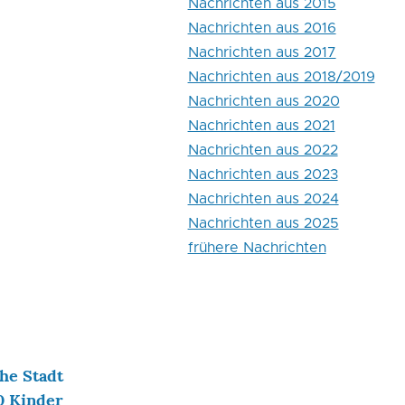
Nachrichten aus 2015
Nachrichten aus 2016
Nachrichten aus 2017
Nachrichten aus 2018/2019
Nachrichten aus 2020
Nachrichten aus 2021
Nachrichten aus 2022
Nachrichten aus 2023
Nachrichten aus 2024
Nachrichten aus 2025
frühere Nachrichten
he Stadt
0 Kinder