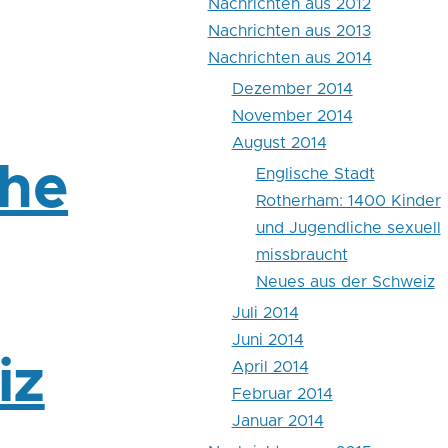
Nachrichten aus 2012
Nachrichten aus 2013
Nachrichten aus 2014
Dezember 2014
November 2014
August 2014
che
Englische Stadt
Rotherham: 1400 Kinder
und Jugendliche sexuell
missbraucht
Neues aus der Schweiz
Juli 2014
Juni 2014
iz
April 2014
Februar 2014
Januar 2014