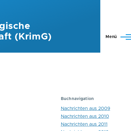
gische
aft (KrimG)
Menü
Buchnavigation
Nachrichten aus 2009
Nachrichten aus 2010
Nachrichten aus 2011