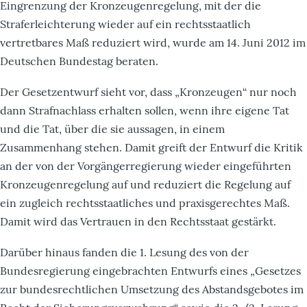
Eingrenzung der Kronzeugenregelung, mit der die
Straferleichterung wieder auf ein rechtsstaatlich
vertretbares Maß reduziert wird, wurde am 14. Juni 2012 im
Deutschen Bundestag beraten.
Der Gesetzentwurf sieht vor, dass „Kronzeugen“ nur noch
dann Strafnachlass erhalten sollen, wenn ihre eigene Tat
und die Tat, über die sie aussagen, in einem
Zusammenhang stehen. Damit greift der Entwurf die Kritik
an der von der Vorgängerregierung wieder eingeführten
Kronzeugenregelung auf und reduziert die Regelung auf
ein zugleich rechtsstaatliches und praxisgerechtes Maß.
Damit wird das Vertrauen in den Rechtsstaat gestärkt.
Darüber hinaus fanden die 1. Lesung des von der
Bundesregierung eingebrachten Entwurfs eines „Gesetzes
zur bundesrechtlichen Umsetzung des Abstandsgebotes im