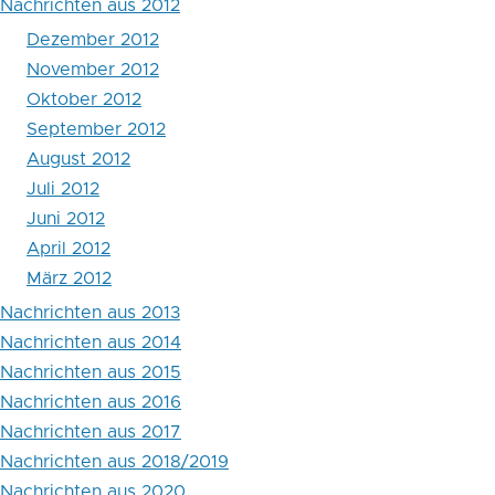
Nachrichten aus 2012
2012
Dezember 2012
November 2012
Oktober 2012
September 2012
August 2012
Juli 2012
Juni 2012
April 2012
März 2012
Nachrichten aus 2013
Nachrichten aus 2014
Nachrichten aus 2015
Nachrichten aus 2016
Nachrichten aus 2017
Nachrichten aus 2018/2019
Nachrichten aus 2020