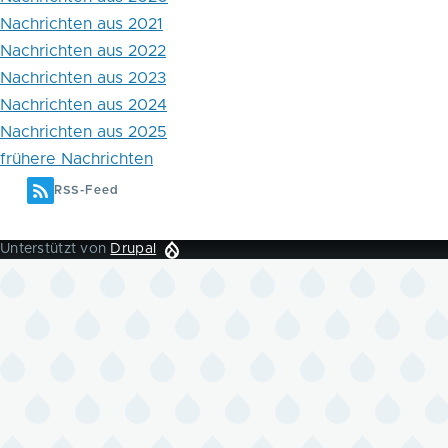
Nachrichten aus 2021
Nachrichten aus 2022
Nachrichten aus 2023
Nachrichten aus 2024
Nachrichten aus 2025
frühere Nachrichten
RSS-Feed
Unterstützt von
Drupal