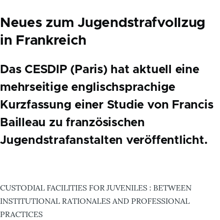
Neues zum Jugendstrafvollzug
in Frankreich
Das CESDIP (Paris) hat aktuell eine
mehrseitige englischsprachige
Kurzfassung einer Studie von Francis
Bailleau zu französischen
Jugendstrafanstalten veröffentlicht.
CUSTODIAL FACILITIES FOR JUVENILES : BETWEEN
INSTITUTIONAL RATIONALES AND PROFESSIONAL
PRACTICES