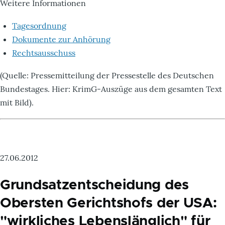
Weitere Informationen
Tagesordnung
Dokumente zur Anhörung
Rechtsausschuss
(Quelle: Pressemitteilung der Pressestelle des Deutschen
Bundestages. Hier: KrimG-Auszüge aus dem gesamten Text
mit Bild).
27.06.2012
Grundsatzentscheidung des
Obersten Gerichtshofs der USA:
"wirkliches Lebenslänglich" für