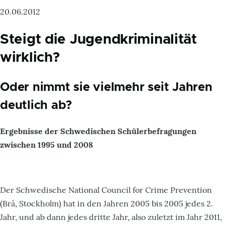
20.06.2012
Steigt die Jugendkriminalität
wirklich?
Oder nimmt sie vielmehr seit Jahren
deutlich ab?
Ergebnisse der Schwedischen Schülerbefragungen
zwischen 1995 und 2008
Der Schwedische National Council for Crime Prevention
(Brå, Stockholm) hat in den Jahren 2005 bis 2005 jedes 2.
Jahr, und ab dann jedes dritte Jahr, also zuletzt im Jahr 2011,