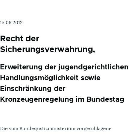
15.06.2012
Recht der
Sicherungsverwahrung,
Erweiterung der jugendgerichtlichen
Handlungsmöglichkeit sowie
Einschränkung der
Kronzeugenregelung im Bundestag
Die vom Bundesjustizministerium vorgeschlagene