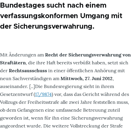
Bundestages sucht nach einem
verfassungskonformen Umgang mit
der Sicherungsverwahrung.
Mit Änderungen am
Recht der Sicherungsverwahrung von
Straftätern
, die ihre Haft bereits verbüßt haben, setzt sich
der
Rechtsausschuss
in einer öffentlichen Anhörung mit
neun Sachverständigen am
Mittwoch, 27. Juni 2012
,
auseinander. [..]Die Bundesregierung sieht in ihrem
Gesetzentwurf (
17/9874
) vor, dass das Gericht während des
Vollzugs der Freiheitsstrafe alle zwei Jahre feststellen muss,
ob dem Gefangenen eine umfassende Betreuung zuteil
geworden ist, wenn für ihn eine Sicherungsverwahrung
angeordnet wurde. Die weitere Vollstreckung der Strafe