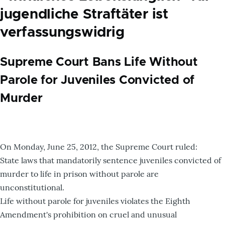
jugendliche Straftäter ist
verfassungswidrig
Supreme Court Bans Life Without
Parole for Juveniles Convicted of
Murder
On Monday, June 25, 2012, the Supreme Court ruled:
State laws that mandatorily sentence juveniles convicted of
murder to life in prison without parole are
unconstitutional.
Life without parole for juveniles violates the Eighth
Amendment's prohibition on cruel and unusual