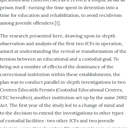
prison itself : turning the time spent in detention into a
time for education and rehabilitation, to avoid recidivism
among juvenile offenders [1].
The research presented here, drawing upon in-depth
observation and analysis of the first two JCFs in operation,
aimed at understanding the revival or transformation of the
tension between an educational and a custodial goal. To
bring out a number of effects of the dominance of the
correctional institution within these establishments, the
plan was to conduct parallel in-depth investigations in two
Centres Éducatifs Fermés (Custodial Educational Centres,
CEC hereafter), another institution set up by the same 2002
Act. The first year of the study led to a change of mind and
to the decision to extend the investigations to other types
of custodial facilities : two other JCFs and two juvenile