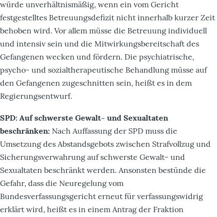
würde unverhältnismäßig, wenn ein vom Gericht
festgestelltes Betreuungsdefizit nicht innerhalb kurzer Zeit
behoben wird. Vor allem müsse die Betreuung individuell
und intensiv sein und die Mitwirkungsbereitschaft des
Gefangenen wecken und fördern. Die psychiatrische,
psycho- und sozialtherapeutische Behandlung müsse auf
den Gefangenen zugeschnitten sein, heißt es in dem
Regierungsentwurf.
SPD: Auf schwerste Gewalt- und Sexualtaten
beschränken:
Nach Auffassung der SPD muss die
Umsetzung des Abstandsgebots zwischen Strafvollzug und
Sicherungsverwahrung auf schwerste Gewalt- und
Sexualtaten beschränkt werden. Ansonsten bestünde die
Gefahr, dass die Neuregelung vom
Bundesverfassungsgericht erneut für verfassungswidrig
erklärt wird, heißt es in einem Antrag der Fraktion