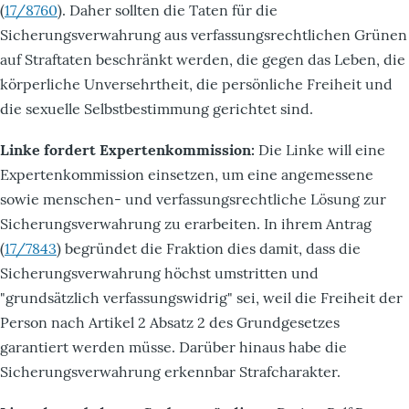
(
17/8760
). Daher sollten die Taten für die
Sicherungsverwahrung aus verfassungsrechtlichen Grünen
auf Straftaten beschränkt werden, die gegen das Leben, die
körperliche Unversehrtheit, die persönliche Freiheit und
die sexuelle Selbstbestimmung gerichtet sind.
Linke fordert Expertenkommission:
Die Linke will eine
Expertenkommission einsetzen, um eine angemessene
sowie menschen- und verfassungsrechtliche Lösung zur
Sicherungsverwahrung zu erarbeiten. In ihrem Antrag
(
17/7843
) begründet die Fraktion dies damit, dass die
Sicherungsverwahrung höchst umstritten und
"grundsätzlich verfassungswidrig" sei, weil die Freiheit der
Person nach Artikel 2 Absatz 2 des Grundgesetzes
garantiert werden müsse. Darüber hinaus habe die
Sicherungsverwahrung erkennbar Strafcharakter.