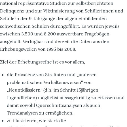
national repräsentative Studien zur selbstberichteten
Delinquenz und zur Viktimisierung von Schülerinnen und
Schülern der 9. Jahrgänge der allgemeinbildenden
schwedischen Schulen durchgeführt. Es wurden jeweils
zwischen 3.500 und 8.200 auswertbare Fragebögen
ausgefüllt. Verfügbar sind derzeit die Daten aus den
Erhebungswellen von 1995 bis 2008.
Ziel der Erhebungsreihe ist es vor allem,
die Prävalenz von Straftaten und „anderen
problematischen Verhaltensweisen“ von
„Neuntklässlern“ (d.h. im Schnitt 15jährigen
Jugendlichen) möglichst aussagekräftig zu erfassen und
damit sowohl Querschnittsanalysen als auch
Trendanalysen zu ermöglichen,
zu illustrieren, wie stark die