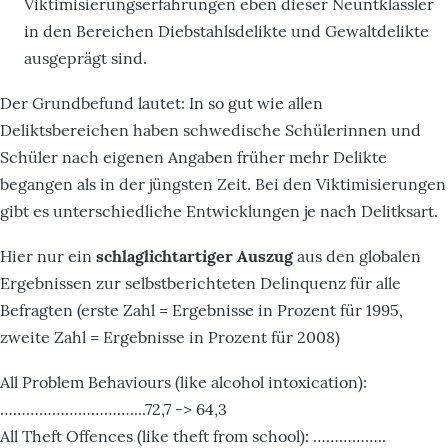
Viktimisierungserfahrungen eben dieser Neuntklässler
in den Bereichen Diebstahlsdelikte und Gewaltdelikte
ausgeprägt sind.
Der Grundbefund lautet: In so gut wie allen
Deliktsbereichen haben schwedische Schülerinnen und
Schüler nach eigenen Angaben früher mehr Delikte
begangen als in der jüngsten Zeit. Bei den Viktimisierungen
gibt es unterschiedliche Entwicklungen je nach Delitksart.
Hier nur ein
schlaglichtartiger Auszug
aus den globalen
Ergebnissen zur selbstberichteten Delinquenz für alle
Befragten (erste Zahl = Ergebnisse in Prozent für 1995,
zweite Zahl = Ergebnisse in Prozent für 2008)
All Problem Behaviours (like alcohol intoxication):
…………………………....72,7 -> 64,3
All Theft Offences (like theft from school): ……………..