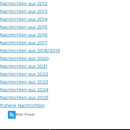
Nachrichten aus 2012
Nachrichten aus 2013
Nachrichten aus 2014
Nachrichten aus 2015
Nachrichten aus 2016
Nachrichten aus 2017
Nachrichten aus 2018/2019
Nachrichten aus 2020
Nachrichten aus 2021
Nachrichten aus 2022
Nachrichten aus 2023
Nachrichten aus 2024
Nachrichten aus 2025
frühere Nachrichten
RSS-Feed