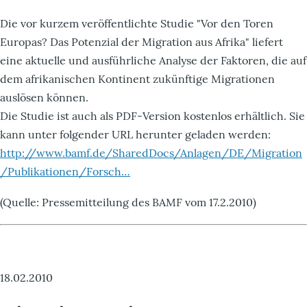
Die vor kurzem veröffentlichte Studie "Vor den Toren
Europas? Das Potenzial der Migration aus Afrika" liefert
eine aktuelle und ausführliche Analyse der Faktoren, die auf
dem afrikanischen Kontinent zukünftige Migrationen
auslösen können.
Die Studie ist auch als PDF-Version kostenlos erhältlich. Sie
kann unter folgender URL herunter geladen werden:
http://www.bamf.de/SharedDocs/Anlagen/DE/Migration
/Publikationen/Forsch…
(Quelle: Pressemitteilung des BAMF vom 17.2.2010)
18.02.2010