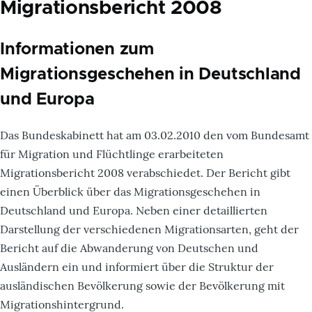
Migrationsbericht 2008
Informationen zum
Migrationsgeschehen in Deutschland
und Europa
Das Bundeskabinett hat am 03.02.2010 den vom Bundesamt
für Migration und Flüchtlinge erarbeiteten
Migrationsbericht 2008 verabschiedet. Der Bericht gibt
einen Überblick über das Migrationsgeschehen in
Deutschland und Europa. Neben einer detaillierten
Darstellung der verschiedenen Migrationsarten, geht der
Bericht auf die Abwanderung von Deutschen und
Ausländern ein und informiert über die Struktur der
ausländischen Bevölkerung sowie der Bevölkerung mit
Migrationshintergrund.