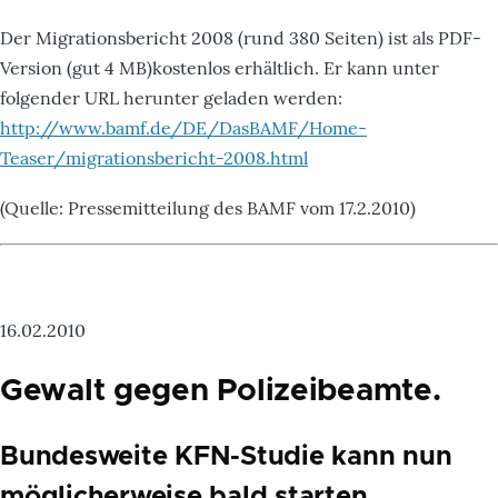
Der Migrationsbericht 2008 (rund 380 Seiten) ist als PDF-
Version (gut 4 MB)kostenlos erhältlich. Er kann unter
folgender URL herunter geladen werden:
http://www.bamf.de/DE/DasBAMF/Home-
Teaser/migrationsbericht-2008.html
(Quelle: Pressemitteilung des BAMF vom 17.2.2010)
16.02.2010
Gewalt gegen Polizeibeamte.
Bundesweite KFN-Studie kann nun
möglicherweise bald starten.