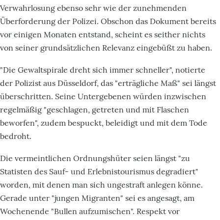
Verwahrlosung ebenso sehr wie der zunehmenden
Überforderung der Polizei. Obschon das Dokument bereits
vor einigen Monaten entstand, scheint es seither nichts
von seiner grundsätzlichen Relevanz eingebüßt zu haben.
"Die Gewaltspirale dreht sich immer schneller", notierte
der Polizist aus Düsseldorf, das "erträgliche Maß" sei längst
überschritten. Seine Untergebenen würden inzwischen
regelmäßig "geschlagen, getreten und mit Flaschen
beworfen", zudem bespuckt, beleidigt und mit dem Tode
bedroht.
Die vermeintlichen Ordnungshüter seien längst "zu
Statisten des Sauf- und Erlebnistourismus degradiert"
worden, mit denen man sich ungestraft anlegen könne.
Gerade unter "jungen Migranten" sei es angesagt, am
Wochenende "Bullen aufzumischen". Respekt vor