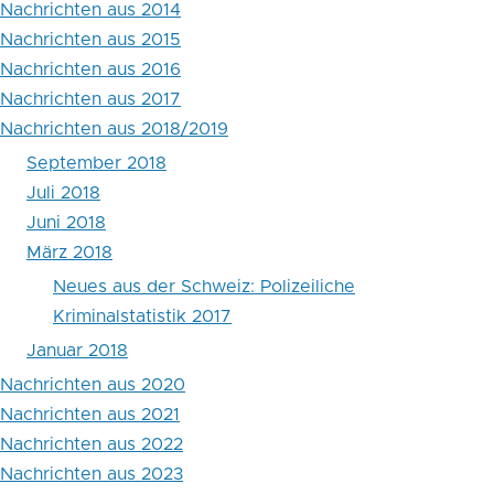
Nachrichten aus 2014
Nachrichten aus 2015
Nachrichten aus 2016
Nachrichten aus 2017
Nachrichten aus 2018/2019
September 2018
Juli 2018
Juni 2018
März 2018
Neues aus der Schweiz: Polizeiliche
Kriminalstatistik 2017
Januar 2018
Nachrichten aus 2020
Nachrichten aus 2021
Nachrichten aus 2022
Nachrichten aus 2023