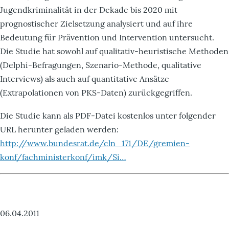
Jugendkriminalität in der Dekade bis 2020 mit
prognostischer Zielsetzung analysiert und auf ihre
Bedeutung für Prävention und Intervention untersucht.
Die Studie hat sowohl auf qualitativ-heuristische Methoden
(Delphi-Befragungen, Szenario-Methode, qualitative
Interviews) als auch auf quantitative Ansätze
(Extrapolationen von PKS-Daten) zurückgegriffen.
Die Studie kann als PDF-Datei kostenlos unter folgender
URL herunter geladen werden:
http://www.bundesrat.de/cln_171/DE/gremien-
konf/fachministerkonf/imk/Si…
06.04.2011