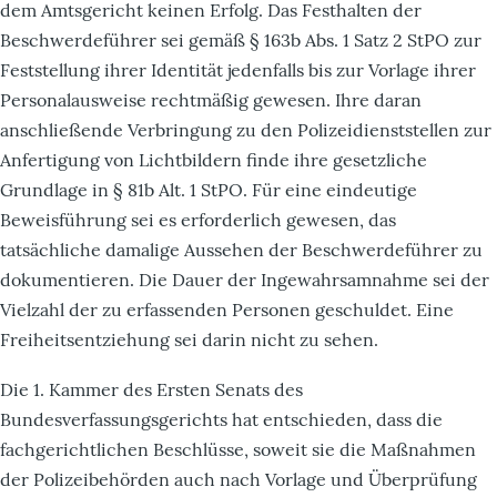
dem Amtsgericht keinen Erfolg. Das Festhalten der
Beschwerdeführer sei gemäß § 163b Abs. 1 Satz 2 StPO zur
Feststellung ihrer Identität jedenfalls bis zur Vorlage ihrer
Personalausweise rechtmäßig gewesen. Ihre daran
anschließende Verbringung zu den Polizeidienststellen zur
Anfertigung von Lichtbildern finde ihre gesetzliche
Grundlage in § 81b Alt. 1 StPO. Für eine eindeutige
Beweisführung sei es erforderlich gewesen, das
tatsächliche damalige Aussehen der Beschwerdeführer zu
dokumentieren. Die Dauer der Ingewahrsamnahme sei der
Vielzahl der zu erfassenden Personen geschuldet. Eine
Freiheitsentziehung sei darin nicht zu sehen.
Die 1. Kammer des Ersten Senats des
Bundesverfassungsgerichts hat entschieden, dass die
fachgerichtlichen Beschlüsse, soweit sie die Maßnahmen
der Polizeibehörden auch nach Vorlage und Überprüfung