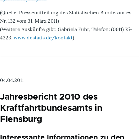
(Quelle: Pressemitteilung des Statistischen Bundesamtes
Nr. 132 vom 31. März 2011)
(Weitere Auskünfte gibt: Gabriela Fuhr, Telefon: (0611) 75-
4323,
www.destatis.de/kontakt
)
04.04.2011
Jahresbericht 2010 des
Kraftfahrtbundesamts in
Flensburg
Interessante Informationen zu den