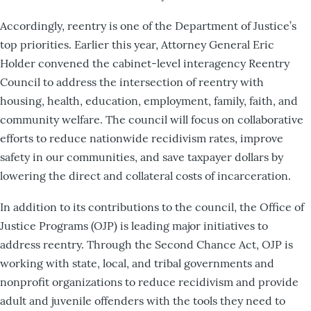
Accordingly, reentry is one of the Department of Justice’s
top priorities. Earlier this year, Attorney General Eric
Holder convened the cabinet-level interagency Reentry
Council to address the intersection of reentry with
housing, health, education, employment, family, faith, and
community welfare. The council will focus on collaborative
efforts to reduce nationwide recidivism rates, improve
safety in our communities, and save taxpayer dollars by
lowering the direct and collateral costs of incarceration.
In addition to its contributions to the council, the Office of
Justice Programs (OJP) is leading major initiatives to
address reentry. Through the Second Chance Act, OJP is
working with state, local, and tribal governments and
nonprofit organizations to reduce recidivism and provide
adult and juvenile offenders with the tools they need to