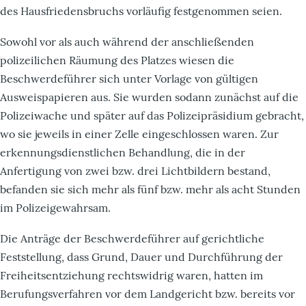
des Hausfriedensbruchs vorläufig festgenommen seien.
Sowohl vor als auch während der anschließenden
polizeilichen Räumung des Platzes wiesen die
Beschwerdeführer sich unter Vorlage von gültigen
Ausweispapieren aus. Sie wurden sodann zunächst auf die
Polizeiwache und später auf das Polizeipräsidium gebracht,
wo sie jeweils in einer Zelle eingeschlossen waren. Zur
erkennungsdienstlichen Behandlung, die in der
Anfertigung von zwei bzw. drei Lichtbildern bestand,
befanden sie sich mehr als fünf bzw. mehr als acht Stunden
im Polizeigewahrsam.
Die Anträge der Beschwerdeführer auf gerichtliche
Feststellung, dass Grund, Dauer und Durchführung der
Freiheitsentziehung rechtswidrig waren, hatten im
Berufungsverfahren vor dem Landgericht bzw. bereits vor