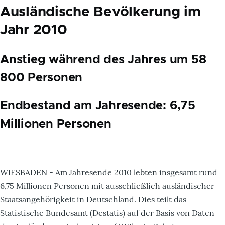
Ausländische Bevölkerung im
Jahr 2010
Anstieg während des Jahres um 58
800 Personen
Endbestand am Jahresende: 6,75
Millionen Personen
WIESBADEN - Am Jahresende 2010 lebten insgesamt rund
6,75 Millionen Personen mit ausschließlich ausländischer
Staatsangehörigkeit in Deutschland. Dies teilt das
Statistische Bundesamt (Destatis) auf der Basis von Daten