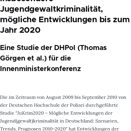
Jugendgewaltkriminalität,
mögliche Entwicklungen bis zum
Jahr 2020
Eine Studie der DHPol (Thomas
Görgen et al.) für die
Innenministerkonferenz
Die im Zeitraum von August 2009 bis September 2010 von
der Deutschen Hochschule der Polizei durchgeführte
Studie "JuKrim2020 – Mögliche Entwicklungen der
Jugend(gewalt)kriminalität in Deutschland: Szenarien,
Trends, Prognosen 2010-2020" hat Entwicklungen der