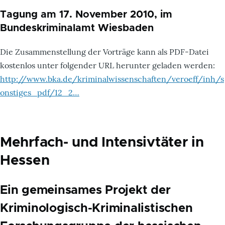
Tagung am 17. November 2010, im
Bundeskriminalamt Wiesbaden
Die Zusammenstellung der Vorträge kann als PDF-Datei
kostenlos unter folgender URL herunter geladen werden:
http://www.bka.de/kriminalwissenschaften/veroeff/inh/s
onstiges_pdf/12_2…
Mehrfach- und Intensivtäter in
Hessen
Ein gemeinsames Projekt der
Kriminologisch-Kriminalistischen