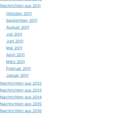
Nachrichten aus 2011
April
Oktober 2011
2011
September 2011
August 2011
Juli 2011
Juni 2011
Mai 2011
April 2011
März 2011
Februar 2011
Januar 2011
Nachrichten aus 2012
Nachrichten aus 2013
Nachrichten aus 2014
Nachrichten aus 2015
Nachrichten aus 2016