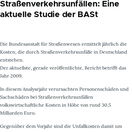
Straßenverkehrsunfällen: Eine
aktuelle Studie der BASt
Die Bundesanstalt für Straßenwesen ermittelt jährlich die
Kosten, die durch Straßenverkehrsunfälle in Deutschland
entstehen.
Der aktuellste, gerade veröffentlichte, Bericht betrifft das
Jahr 2009.
In diesem Analysejahr verursachten Personenschäden und
Sachschäden bei Straßenverkehrsunfällen
volkswirtschaftliche Kosten in Höhe von rund 30,5
Milliarden Euro.
Gegenüber dem Vorjahr sind die Unfallkosten damit um