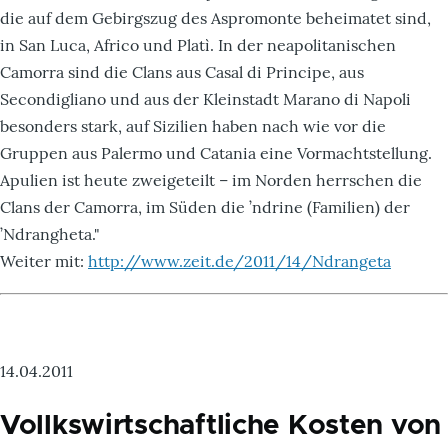
die auf dem Gebirgszug des Aspromonte beheimatet sind,
in San Luca, Africo und Platì. In der neapolitanischen
Camorra sind die Clans aus Casal di Principe, aus
Secondigliano und aus der Kleinstadt Marano di Napoli
besonders stark, auf Sizilien haben nach wie vor die
Gruppen aus Palermo und Catania eine Vormachtstellung.
Apulien ist heute zweigeteilt – im Norden herrschen die
Clans der Camorra, im Süden die ’ndrine (Familien) der
’Ndrangheta."
Weiter mit:
http://www.zeit.de/2011/14/Ndrangeta
14.04.2011
Vollkswirtschaftliche Kosten von