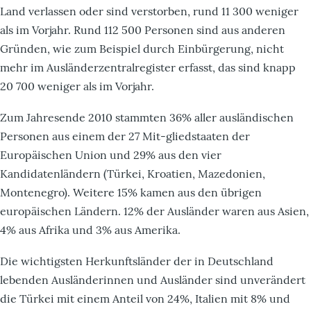
Land verlassen oder sind verstorben, rund 11 300 weniger
als im Vorjahr. Rund 112 500 Personen sind aus anderen
Gründen, wie zum Beispiel durch Einbürgerung, nicht
mehr im Ausländerzentralregister erfasst, das sind knapp
20 700 weniger als im Vorjahr.
Zum Jahresende 2010 stammten 36% aller ausländischen
Personen aus einem der 27 Mit-gliedstaaten der
Europäischen Union und 29% aus den vier
Kandidatenländern (Türkei, Kroatien, Mazedonien,
Montenegro). Weitere 15% kamen aus den übrigen
europäischen Ländern. 12% der Ausländer waren aus Asien,
4% aus Afrika und 3% aus Amerika.
Die wichtigsten Herkunftsländer der in Deutschland
lebenden Ausländerinnen und Ausländer sind unverändert
die Türkei mit einem Anteil von 24%, Italien mit 8% und