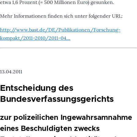
etwa 1,6 Prozent (= 500 Millionen Euro) gesunken.
Mehr Informationen finden sich unter folgender URL:
http://www.bast.de/DE/Publikationen/Forschung-
kompakt/2011-2010/2011-04…
13.04.2011
Entscheidung des
Bundesverfassungsgerichts
zur polizeilichen Ingewahrsamnahme
eines Beschuldigten zwecks