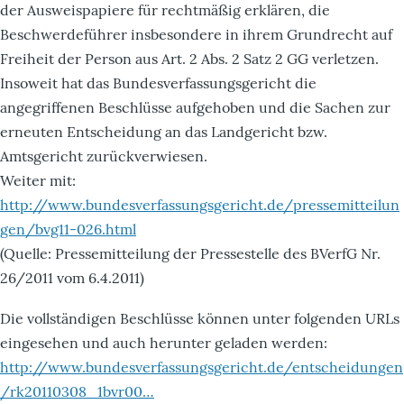
der Ausweispapiere für rechtmäßig erklären, die
Beschwerdeführer insbesondere in ihrem Grundrecht auf
Freiheit der Person aus Art. 2 Abs. 2 Satz 2 GG verletzen.
Insoweit hat das Bundesverfassungsgericht die
angegriffenen Beschlüsse aufgehoben und die Sachen zur
erneuten Entscheidung an das Landgericht bzw.
Amtsgericht zurückverwiesen.
Weiter mit:
http://www.bundesverfassungsgericht.de/pressemitteilun
gen/bvg11-026.html
(Quelle: Pressemitteilung der Pressestelle des BVerfG Nr.
26/2011 vom 6.4.2011)
Die vollständigen Beschlüsse können unter folgenden URLs
eingesehen und auch herunter geladen werden:
http://www.bundesverfassungsgericht.de/entscheidungen
/rk20110308_1bvr00…