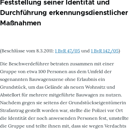
Feststellung seiner Identität und
Durchführung erkennungsdienstlicher
Maßnahmen
(Beschlüsse vom 8.3.2011:
1 BvR 47/05
und
1 BvR 142/05
)
Die Beschwerdeführer betraten zusammen mit einer
Gruppe von etwa 100 Personen aus dem Umfeld der
sogenannten Bauwagenszene ohne Erlaubnis ein
Grundstück, um das Gelände als neuen Wohnsitz und
Abstellort für mehrere mitgeführte Bauwagen zu nutzen.
Nachdem gegen sie seitens der Grundstückseigentümerin
Strafantrag gestellt worden war, stellte die Polizei vor Ort
die Identität der noch anwesenden Personen fest, umstellte
die Gruppe und teilte ihnen mit, dass sie wegen Verdachts