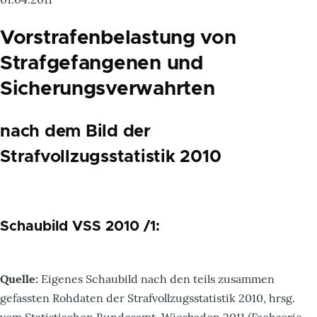
Vorstrafenbelastung von
Strafgefangenen und
Sicherungsverwahrten
nach dem Bild der
Strafvollzugsstatistik 2010
Schaubild VSS 2010 /1:
Quelle:
Eigenes Schaubild nach den teils zusammen
gefassten Rohdaten der Strafvollzugsstatistik 2010, hrsg.
vom Statistischen Bundesamt, Wiesbaden 2011 (Fachserie