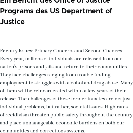
Ein Bericht des Office of Justice
Programs des US Department of
Justice
Reentry Issues: Primary Concerns and Second Chances
Every year, millions of individuals are released from our
nation’s prisons and jails and return to their communities.
They face challenges ranging from trouble finding
employment to struggles with alcohol and drug abuse. Many
of them will be reincarcerated within a few years of their
release. The challenges of these former inmates are not just
individual problems, but rather, societal issues. High rates
of recidivism threaten public safety throughout the country
and place unmanageable economic burdens on both our
communities and corrections systems.