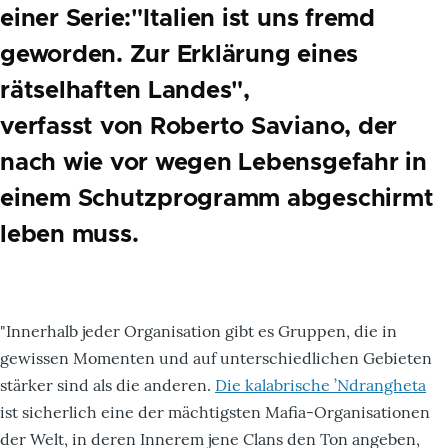
einer Serie:"Italien ist uns fremd
geworden. Zur Erklärung eines
rätselhaften Landes",
verfasst von Roberto Saviano, der
nach wie vor wegen Lebensgefahr in
einem Schutzprogramm abgeschirmt
leben muss.
"Innerhalb jeder Organisation gibt es Gruppen, die in
gewissen Momenten und auf unterschiedlichen Gebieten
stärker sind als die anderen.
Die kalabrische ’Ndrangheta
ist sicherlich eine der mächtigsten Mafia-Organisationen
der Welt, in deren Innerem jene Clans den Ton angeben,