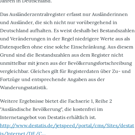
Jahren in Deutschland.
Das Ausländerzentralregister erfasst nur Ausländerinnen
und Ausländer, die sich nicht nur vorübergehend in
Deutschland aufhalten. Es weist deshalb bei Bestandszahlen
und Veränderungen in der Regel niedrigere Werte aus als
Datenquellen ohne eine solche Einschränkung. Aus diesem
Grund sind die Bestandszahlen aus dem Register nicht
unmittelbar mit jenen aus der Bevölkerungsfortschreibung
vergleichbar. Gleiches gilt für Registerdaten über Zu- und
Fortzüge und entsprechende Angaben aus der
Wanderungsstatistik.
Weitere Ergebnisse bietet die Fachserie 1, Reihe 2
"Ausländische Bevölkerung", die kostenfrei im
Internetangebot von Destatis erhältlich ist.
http://www.destatis.de/jetspeed/portal/cms/Sites/destat
is/Internet/DE/C…