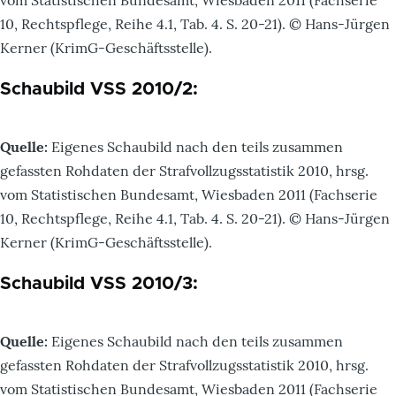
10, Rechtspflege, Reihe 4.1, Tab. 4. S. 20-21). © Hans-Jürgen
Kerner (KrimG-Geschäftsstelle).
Schaubild VSS 2010/2:
Quelle:
Eigenes Schaubild nach den teils zusammen
gefassten Rohdaten der Strafvollzugsstatistik 2010, hrsg.
vom Statistischen Bundesamt, Wiesbaden 2011 (Fachserie
10, Rechtspflege, Reihe 4.1, Tab. 4. S. 20-21). © Hans-Jürgen
Kerner (KrimG-Geschäftsstelle).
Schaubild VSS 2010/3:
Quelle:
Eigenes Schaubild nach den teils zusammen
gefassten Rohdaten der Strafvollzugsstatistik 2010, hrsg.
vom Statistischen Bundesamt, Wiesbaden 2011 (Fachserie