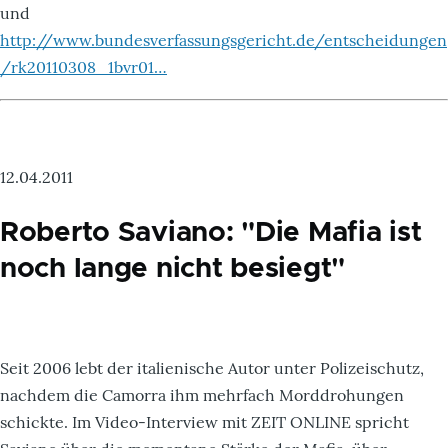
und
http://www.bundesverfassungsgericht.de/entscheidungen
/rk20110308_1bvr01…
12.04.2011
Roberto Saviano: "Die Mafia ist
noch lange nicht besiegt"
Seit 2006 lebt der italienische Autor unter Polizeischutz,
nachdem die Camorra ihm mehrfach Morddrohungen
schickte. Im Video-Interview mit ZEIT ONLINE spricht