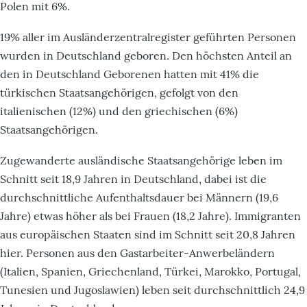
Polen mit 6%.
19% aller im Ausländerzentralregister geführten Personen
wurden in Deutschland geboren. Den höchsten Anteil an
den in Deutschland Geborenen hatten mit 41% die
türkischen Staatsangehörigen, gefolgt von den
italienischen (12%) und den griechischen (6%)
Staatsangehörigen.
Zugewanderte ausländische Staatsangehörige leben im
Schnitt seit 18,9 Jahren in Deutschland, dabei ist die
durchschnittliche Aufenthaltsdauer bei Männern (19,6
Jahre) etwas höher als bei Frauen (18,2 Jahre). Immigranten
aus europäischen Staaten sind im Schnitt seit 20,8 Jahren
hier. Personen aus den Gastarbeiter-Anwerbeländern
(Italien, Spanien, Griechenland, Türkei, Marokko, Portugal,
Tunesien und Jugoslawien) leben seit durchschnittlich 24,9