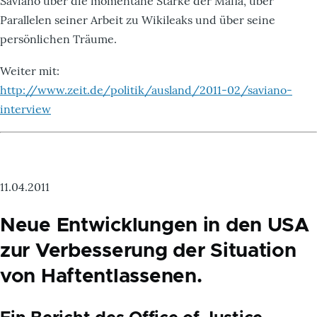
Saviano über die momentane Stärke der Mafia, über
Parallelen seiner Arbeit zu Wikileaks und über seine
persönlichen Träume.
Weiter mit:
http://www.zeit.de/politik/ausland/2011-02/saviano-
interview
11.04.2011
Neue Entwicklungen in den USA
zur Verbesserung der Situation
von Haftentlassenen.