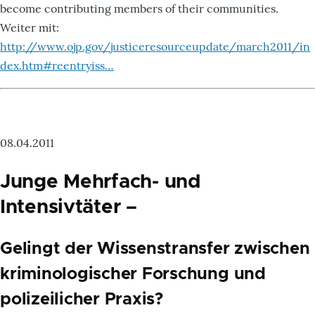
become contributing members of their communities.
Weiter mit:
http://www.ojp.gov/justiceresourceupdate/march2011/in
dex.htm#reentryiss…
08.04.2011
Junge Mehrfach- und
Intensivtäter –
Gelingt der Wissenstransfer zwischen
kriminologischer Forschung und
polizeilicher Praxis?