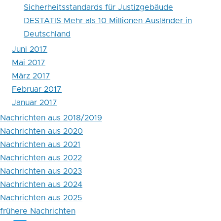
Sicherheitsstandards für Justizgebäude
DESTATIS Mehr als 10 Millionen Ausländer in
Deutschland
Juni 2017
Mai 2017
März 2017
Februar 2017
Januar 2017
Nachrichten aus 2018/2019
Nachrichten aus 2020
Nachrichten aus 2021
Nachrichten aus 2022
Nachrichten aus 2023
Nachrichten aus 2024
Nachrichten aus 2025
frühere Nachrichten