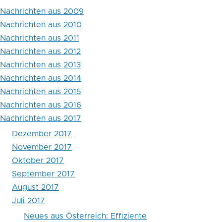
2017
Nachrichten aus 2009
Nachrichten aus 2010
Nachrichten aus 2011
Nachrichten aus 2012
Nachrichten aus 2013
Nachrichten aus 2014
Nachrichten aus 2015
Nachrichten aus 2016
Nachrichten aus 2017
Dezember 2017
November 2017
Oktober 2017
September 2017
August 2017
Juli 2017
Neues aus Österreich: Effiziente