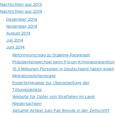
Nachrichten aus 2013
Paragraph
Nachrichten aus 2014
Dezember 2014
November 2014
August 2014
Juli 2014
Juni 2014
Reformvorschlag zu Stalking-Paragraph
Präsidentenwechsel beim Forum Kriminalprävention
15,3 Millionen Personen in Deutschland haben einen
Migrationshintergrund
Expertengruppe zur Überarbeitung der
Tötungsdelikte
Website für Opfer von Straftaten im Land
Niedersachsen
Aktuelle Artikel zum Fall Breivik in der Zeitschrift