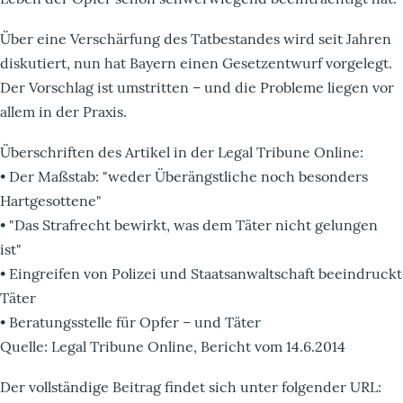
Über eine Verschärfung des Tatbestandes wird seit Jahren
diskutiert, nun hat Bayern einen Gesetzentwurf vorgelegt.
Der Vorschlag ist umstritten – und die Probleme liegen vor
allem in der Praxis.
Überschriften des Artikel in der Legal Tribune Online:
• Der Maßstab: "weder Überängstliche noch besonders
Hartgesottene"
• "Das Strafrecht bewirkt, was dem Täter nicht gelungen
ist"
• Eingreifen von Polizei und Staatsanwaltschaft beeindruckt
Täter
• Beratungsstelle für Opfer – und Täter
Quelle: Legal Tribune Online, Bericht vom 14.6.2014
Der vollständige Beitrag findet sich unter folgender URL: