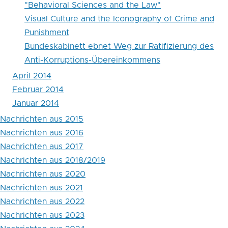
"Behavioral Sciences and the Law"
Visual Culture and the Iconography of Crime and
Punishment
Bundeskabinett ebnet Weg zur Ratifizierung des
Anti-Korruptions-Übereinkommens
April 2014
Februar 2014
Januar 2014
Nachrichten aus 2015
Nachrichten aus 2016
Nachrichten aus 2017
Nachrichten aus 2018/2019
Nachrichten aus 2020
Nachrichten aus 2021
Nachrichten aus 2022
Nachrichten aus 2023