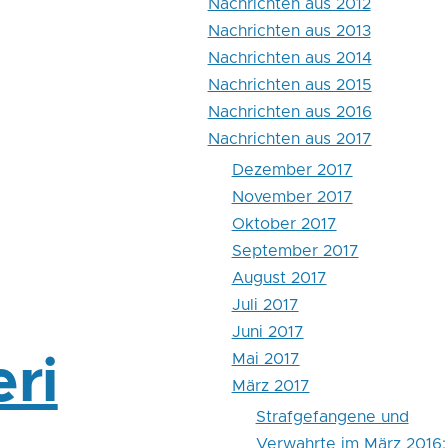
Nachrichten aus 2012
Nachrichten aus 2013
Nachrichten aus 2014
Nachrichten aus 2015
Nachrichten aus 2016
Nachrichten aus 2017
Dezember 2017
November 2017
Oktober 2017
September 2017
August 2017
Juli 2017
Juni 2017
Mai 2017
ri
März 2017
Strafgefangene und
Verwahrte im März 2016: