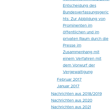
Entscheidung des
Bundesverfassungsgeric
hts: Zur Abbildung von
Prominenten im
öffentlichen und im
privaten Raum durch die
Presse im
Zusammenhang mit
einem Verfahren mit
dem Vorwurf der
Vergewaltigung
Februar 2017
Januar 2017
Nachrichten aus 2018/2019
Nachrichten aus 2020
Nachrichten aus 2021