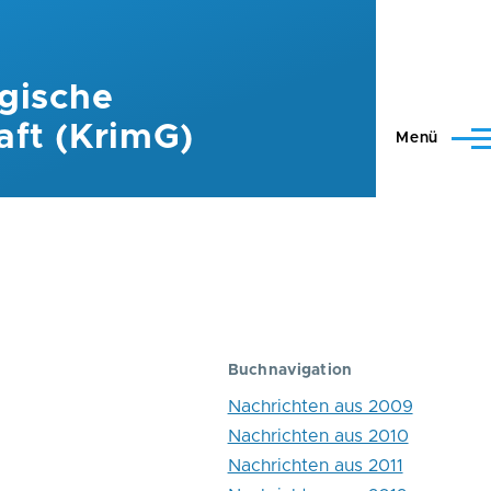
gische
aft (KrimG)
Menü
Buchnavigation
Nachrichten aus 2009
Nachrichten aus 2010
Nachrichten aus 2011