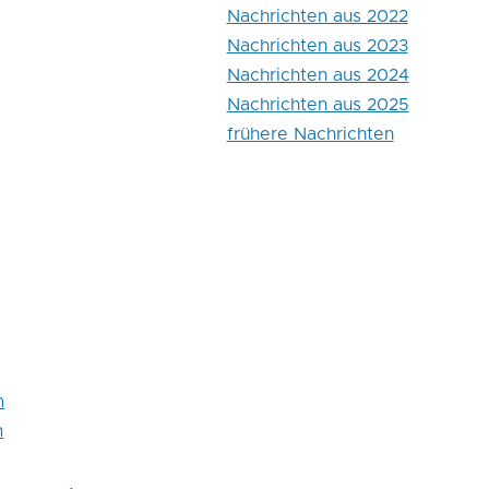
Nachrichten aus 2022
Nachrichten aus 2023
Nachrichten aus 2024
Nachrichten aus 2025
frühere Nachrichten
m
m