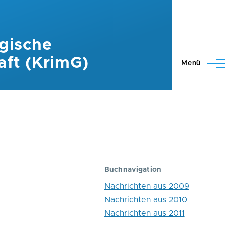
gische
aft (KrimG)
Menü
Buchnavigation
Nachrichten aus 2009
Nachrichten aus 2010
Nachrichten aus 2011