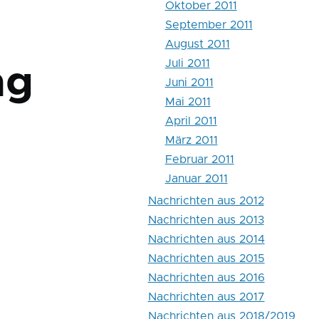
Oktober 2011
September 2011
August 2011
Juli 2011
ng
Juni 2011
Mai 2011
April 2011
März 2011
Februar 2011
Januar 2011
Nachrichten aus 2012
Nachrichten aus 2013
Nachrichten aus 2014
Nachrichten aus 2015
Nachrichten aus 2016
Nachrichten aus 2017
Nachrichten aus 2018/2019