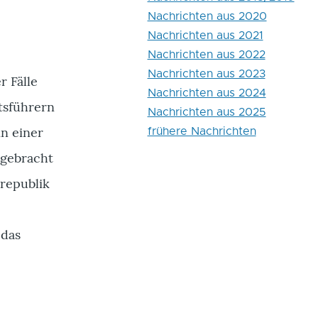
Nachrichten aus 2020
Nachrichten aus 2021
Nachrichten aus 2022
Nachrichten aus 2023
r Fälle
Nachrichten aus 2024
tsführern
Nachrichten aus 2025
in einer
frühere Nachrichten
rgebracht
srepublik
 das