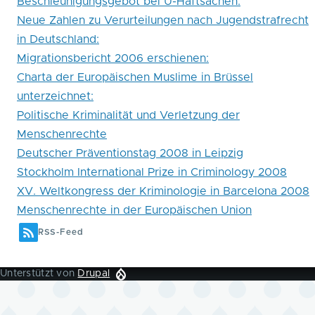
Beschleunigungsgebot bei U-Haftsachen:
Neue Zahlen zu Verurteilungen nach Jugendstrafrecht
in Deutschland:
Migrationsbericht 2006 erschienen:
Charta der Europäischen Muslime in Brüssel
unterzeichnet:
Politische Kriminalität und Verletzung der
Menschenrechte
Deutscher Präventionstag 2008 in Leipzig
Stockholm International Prize in Criminology 2008
XV. Weltkongress der Kriminologie in Barcelona 2008
Menschenrechte in der Europäischen Union
RSS-Feed
Unterstützt von
Drupal