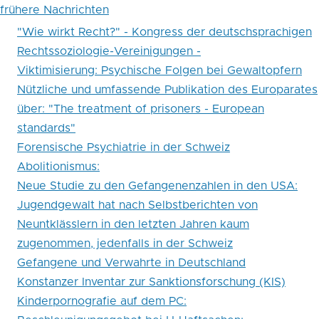
frühere Nachrichten
"Wie wirkt Recht?" - Kongress der deutschsprachigen
Rechtssoziologie-Vereinigungen -
Viktimisierung: Psychische Folgen bei Gewaltopfern
Nützliche und umfassende Publikation des Europarates
über: "The treatment of prisoners - European
standards"
Forensische Psychiatrie in der Schweiz
Abolitionismus:
Neue Studie zu den Gefangenenzahlen in den USA:
Jugendgewalt hat nach Selbstberichten von
Neuntklässlern in den letzten Jahren kaum
zugenommen, jedenfalls in der Schweiz
Gefangene und Verwahrte in Deutschland
Konstanzer Inventar zur Sanktionsforschung (KIS)
Kinderpornografie auf dem PC: