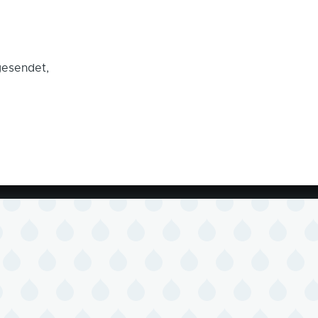
gesendet,