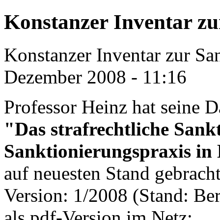
Konstanzer Inventar zu
Konstanzer Inventar zur Sa
Dezember 2008 - 11:16
Professor Heinz hat seine D
"Das strafrechtliche Sank
Sanktionierungspraxis in
auf neuesten Stand gebracht.
Version: 1/2008 (Stand: Ber
als pdf-Version im Netz: