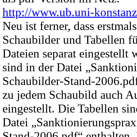
http://www.ub.uni-konstanz
Neu ist ferner, dass erstmal
Schaubilder und Tabellen fü
Dateien separat eingestellt
sind in der Datei „Sanktion
Schaubilder-Stand-2006.pdf“
zu jedem Schaubild auch Au
eingestellt. Die Tabellen sin
Datei „Sanktionierungsprax
Stand-2006.pdf“ enthalten. 