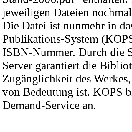
jeweiligen Dateien nochmals
Die Datei ist nunmehr in d
Publikations-System (KOPS)
ISBN-Nummer. Durch die 
Server garantiert die Biblio
Zugänglichkeit des Werkes, 
von Bedeutung ist. KOPS bi
Demand-Service an.