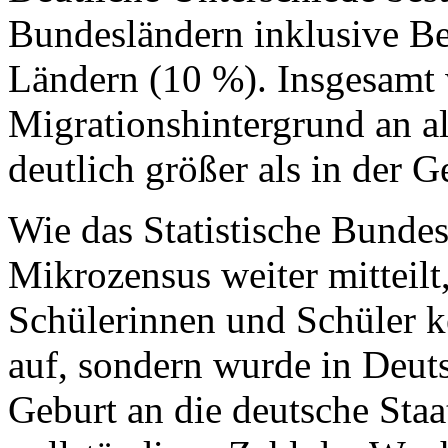
Bundesländern inklusive Be
Ländern (10 %). Insgesamt 
Migrationshintergrund an a
deutlich größer als in der
Wie das Statistische Bundes
Mikrozensus weiter mitteilt
Schülerinnen und Schüler k
auf, sondern wurde in Deut
Geburt an die deutsche Sta