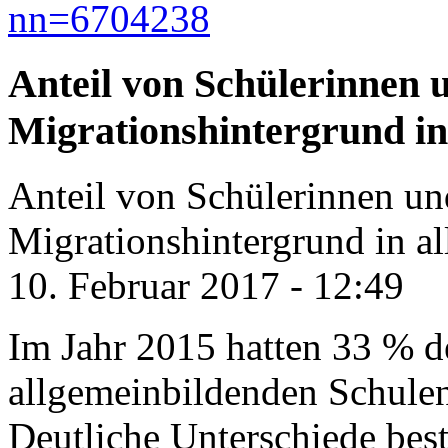
nn=6704238
Anteil von Schülerinnen 
Migrationshintergrund in
Anteil von Schülerinnen un
Migrationshintergrund in a
10. Februar 2017 - 12:49
Im Jahr 2015 hatten 33 % d
allgemeinbildenden Schulen
Deutliche Unterschiede bes