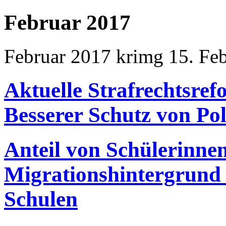
Februar 2017
Februar 2017
krimg
15. Fe
Aktuelle Strafrechtsref
Besserer Schutz von Pol
Anteil von Schülerinne
Migrationshintergrund 
Schulen