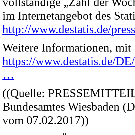
vollständige „Zahl der Woc
im Internetangebot des Stat
http://www.destatis.de/press
Weitere Informationen, mit 
https://www.destatis.de/DE
…
((Quelle: PRESSEMITTEILU
Bundesamtes Wiesbaden (D
vom 07.02.2017))