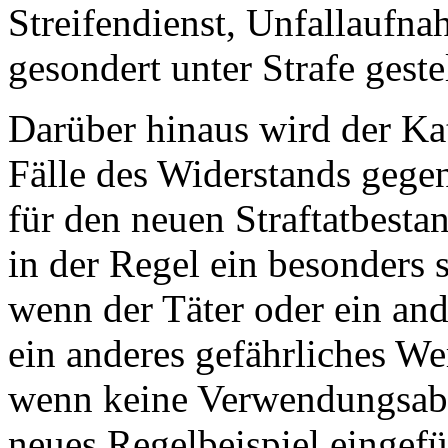
Streifendienst, Unfallaufn
gesondert unter Strafe gestel
Darüber hinaus wird der Ka
Fälle des Widerstands gege
für den neuen Straftatbestan
in der Regel ein besonders 
wenn der Täter oder ein and
ein anderes gefährliches We
wenn keine Verwendungsabs
neues Regelbeispiel eingefüg