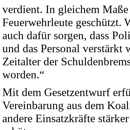
verdient. In gleichem Maße
Feuerwehrleute geschützt. W
auch dafür sorgen, dass Poli
und das Personal verstärkt w
Zeitalter der Schuldenbrems
worden.“
Mit dem Gesetzentwurf erfü
Vereinbarung aus dem Koali
andere Einsatzkräfte stärke