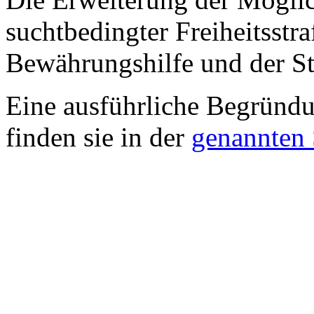
suchtbedingter Freiheitsstr
Bewährungshilfe und der Str
Eine ausführliche Begründu
finden sie in der
genannten 