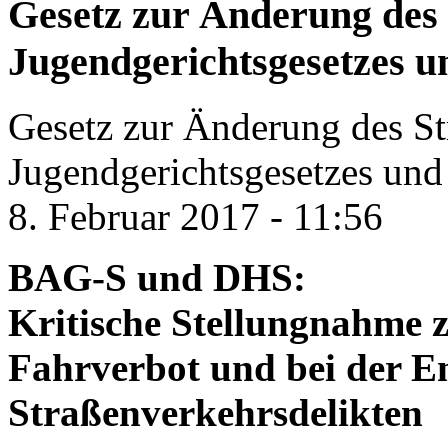
Gesetz zur Änderung des 
Jugendgerichtsgesetzes u
Gesetz zur Änderung des St
Jugendgerichtsgesetzes und
8. Februar 2017 - 11:56
BAG-S und DHS:
Kritische Stellungnahme 
Fahrverbot und bei der E
Straßenverkehrsdelikten