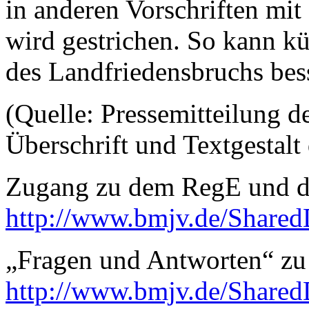
in anderen Vorschriften mit 
wird gestrichen. So kann k
des Landfriedensbruchs be
(Quelle: Pressemitteilung
Überschrift und Textgestalt
Zugang zu dem RegE und 
http://www.bmjv.de/Shar
„Fragen und Antworten“ zu
http://www.bmjv.de/Shar