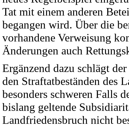
Tat mit einem anderen Betei
begangen wird. Über die be
vorhandene Verweisung ko
Änderungen auch Rettungsk
Ergänzend dazu schlägt de
den Straftatbeständen des 
besonders schweren Falls d
bislang geltende Subsidiarit
Landfriedensbruch nicht be