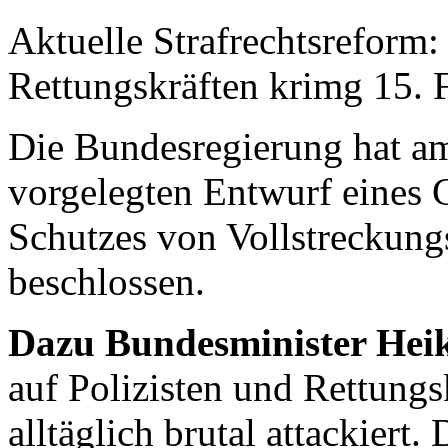
Aktuelle Strafrechtsreform:
Rettungskräften
krimg
15. 
Die Bundesregierung hat 
vorgelegten Entwurf eines 
Schutzes von Vollstreckun
beschlossen.
Dazu Bundesminister Hei
auf Polizisten und Rettungsk
alltäglich brutal attackiert.