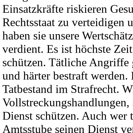
Einsatzkräfte riskieren Ge
Rechtsstaat zu verteidigen 
haben sie unsere Wertschät
verdient. Es ist höchste Zei
schützen. Tätliche Angriffe
und härter bestraft werden.
Tatbestand im Strafrecht. Wi
Vollstreckungshandlungen, 
Dienst schützen. Auch wer tä
Amtsstube seinen Dienst ver