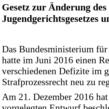
Gesetz zur Änderung des 
Jugendgerichtsgesetzes u
Das Bundesministerium für 
hatte im Juni 2016 einen R
verschiedenen Defizite im g
Strafprozessrecht neu zu re
Am 21. Dezember 2016 hat 
vorgelegten Entwurf beschl