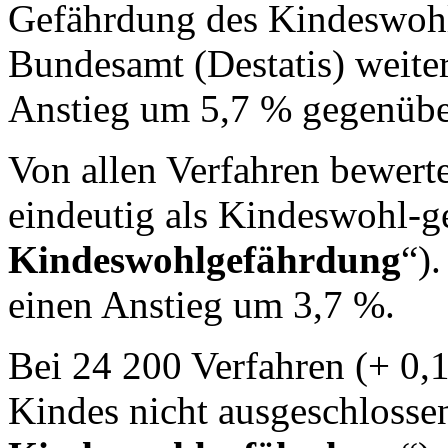
Gefährdung des Kindeswohls
Bundesamt (Destatis) weiter 
Anstieg um 5,7 % gegenübe
Von allen Verfahren bewert
eindeutig als Kindeswohl-g
Kindeswohlgefährdung
“)
einen Anstieg um 3,7 %.
Bei 24 200 Verfahren (+ 0,
Kindes nicht ausgeschlosse