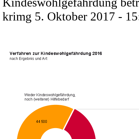
Kindeswohlgefährdung betr
krimg
5. Oktober 2017 - 15