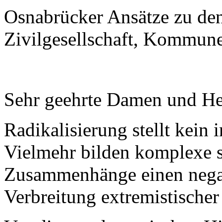
Osnabrücker Ansätze zu de
Zivilgesellschaft, Kommun
Sehr geehrte Damen und He
Radikalisierung stellt kein 
Vielmehr bilden komplexe s
Zusammenhänge einen nega
Verbreitung extremistischer