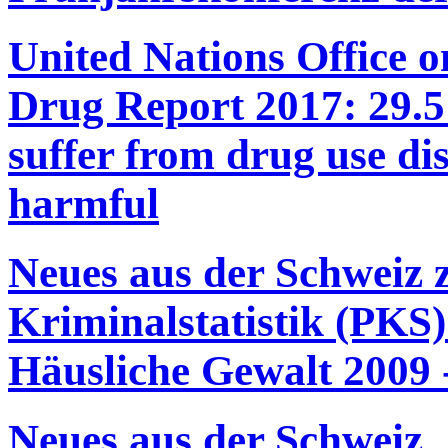
United Nations Office 
Drug Report 2017: 29.5 
suffer from drug use di
harmful
Neues aus der Schweiz z
Kriminalstatistik (PKS)
Häusliche Gewalt 2009 
Neues aus der Schweiz