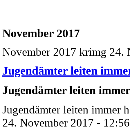
November 2017
November 2017
krimg
24. 
Jugendämter leiten imme
Jugendämter leiten immer
Jugendämter leiten immer h
24. November 2017 - 12:56