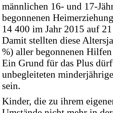
männlichen 16- und 17-Jähri
begonnenen Heimerziehunge
14 400 im Jahr 2015 auf 21 
Damit stellten diese Altersj
%) aller begonnenen Hilfen
Ein Grund für das Plus dürf
unbegleiteten minderjährige
sein.
Kinder, die zu ihrem eigen
Umstände nicht mehr in der