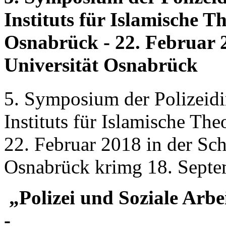
Instituts für Islamische Th
Osnabrück - 22. Februar 2
Universität Osnabrück
5. Symposium der Polizeidi
Instituts für Islamische The
22. Februar 2018 in der Sch
Osnabrück
krimg
18. Septe
„Polizei und Soziale Arbe
-