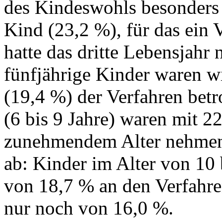
des Kindeswohls besonders b
Kind (23,2 %), für das ein 
hatte das dritte Lebensjahr 
fünfjährige Kinder waren w
(19,4 %) der Verfahren betr
(6 bis 9 Jahre) waren mit 22
zunehmendem Alter nehmen
ab: Kinder im Alter von 10 
von 18,7 % an den Verfahren
nur noch von 16,0 %.