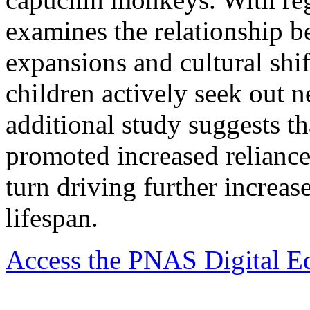
examines the relationship b
expansions and cultural shi
children actively seek out 
additional study suggests th
promoted increased reliance
turn driving further increase
lifespan.
Access the PNAS Digital Ed