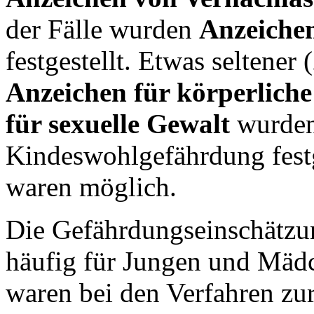
der Fälle wurden
Anzeichen
festgestellt. Etwas seltener
Anzeichen für körperlich
für sexuelle Gewalt
wurden 
Kindeswohlgefährdung fest
waren möglich.
Die Gefährdungseinschätzu
häufig für Jungen und Mädc
waren bei den Verfahren zu