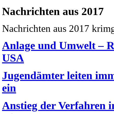
Nachrichten aus 2017
Nachrichten aus 2017
krim
Anlage und Umwelt – Re
USA
Jugendämter leiten im
ein
Anstieg der Verfahren 