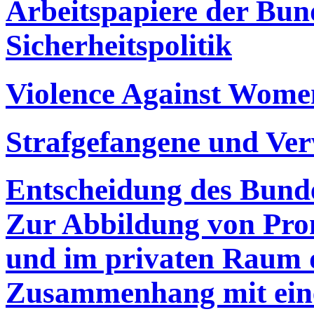
Arbeitspapiere der Bun
Sicherheitspolitik
Violence Against Wome
Strafgefangene und Ve
Entscheidung des Bunde
Zur Abbildung von Prom
und im privaten Raum d
Zusammenhang mit ein