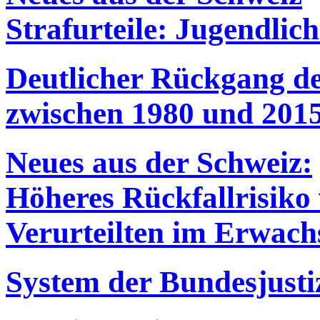
Strafurteile: Jugendli
Deutlicher Rückgang d
zwischen 1980 und 201
Neues aus der Schweiz:
Höheres Rückfallrisiko
Verurteilten im Erwach
System der Bundesjusti