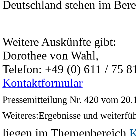
Deutschland stehen im Ber
Weitere Auskünfte gibt:
Dorothee von Wahl,
Telefon: +49 (0) 611 / 75 8
Kontaktformular
Pressemitteilung Nr. 420 vom 20.
Weiteres:Ergebnisse und weiterfü
liegen im Themenbereich
K