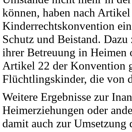
können, haben nach Artikel
Kinderrechtskonvention ein
Schutz und Beistand. Dazu z
ihrer Betreuung in Heimen
Artikel 22 der Konvention g
Flüchtlingskinder, die von d
Weitere Ergebnisse zur In
Heimerziehungen oder ande
damit auch zur Umsetzung 