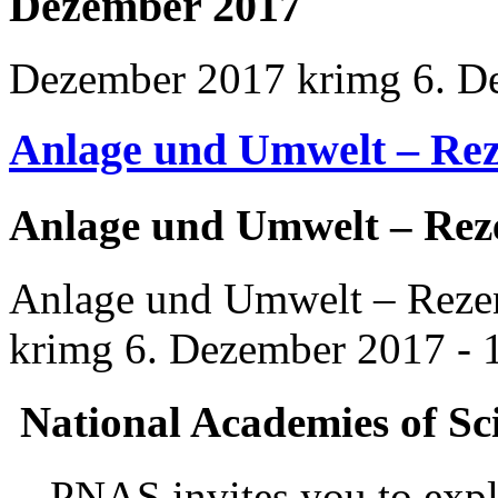
Dezember 2017
Dezember 2017
krimg
6. D
Anlage und Umwelt – Rez
Anlage und Umwelt – Reze
Anlage und Umwelt – Rezen
krimg
6. Dezember 2017 - 
National Academies of Sc
PNAS invites you to explo