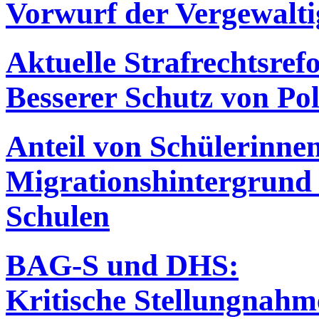
Vorwurf der Vergewalt
Aktuelle Strafrechtsref
Besserer Schutz von Pol
Anteil von Schülerinne
Migrationshintergrund 
Schulen
BAG-S und DHS:
Kritische Stellungnah