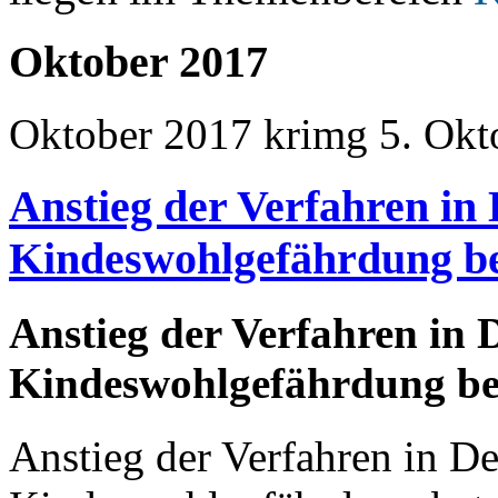
Oktober 2017
Oktober 2017
krimg
5. Okt
Anstieg der Verfahren in
Kindeswohlgefährdung be
Anstieg der Verfahren in 
Kindeswohlgefährdung be
Anstieg der Verfahren in D