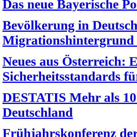
Das neue Bayerische Pol
Bevölkerung in Deutsch
Migrationshintergrund 
Neues aus Österreich: E
Sicherheitsstandards fü
DESTATIS Mehr als 10 
Deutschland
Frühjahrskonferenz der