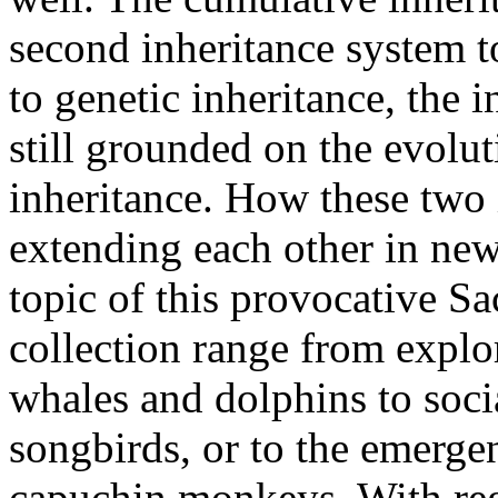
second inheritance system to
to genetic inheritance, the 
still grounded on the evolu
inheritance. How these two 
extending each other in new
topic of this provocative Sa
collection range from explor
whales and dolphins to soci
songbirds, or to the emerge
capuchin monkeys. With reg