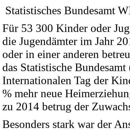
Statistisches Bundesamt
Für 53 300 Kinder oder Jug
die Jugendämter im Jahr 20
oder in einer anderen betre
das Statistische Bundesamt 
Internationalen Tag der Kin
% mehr neue Heimerziehunge
zu 2014 betrug der Zuwach
Besonders stark war der Ans