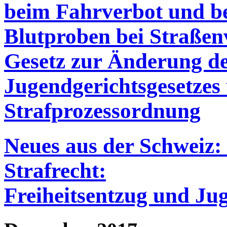
beim Fahrverbot und b
Blutproben bei Straßen
Gesetz zur Änderung de
Jugendgerichtsgesetzes
Strafprozessordnung
Neues aus der Schweiz:
Strafrecht:
Freiheitsentzug und Ju